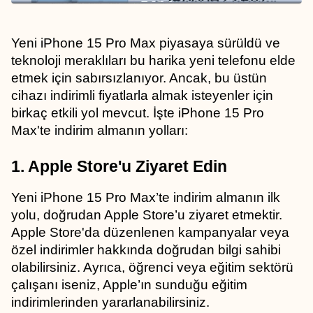
Yeni iPhone 15 Pro Max piyasaya sürüldü ve 
teknoloji meraklıları bu harika yeni telefonu elde 
etmek için sabırsızlanıyor. Ancak, bu üstün 
cihazı indirimli fiyatlarla almak isteyenler için 
birkaç etkili yol mevcut. İşte iPhone 15 Pro 
Max'te indirim almanın yolları:
1. Apple Store'u Ziyaret Edin
Yeni iPhone 15 Pro Max’te indirim almanın ilk 
yolu, doğrudan Apple Store’u ziyaret etmektir. 
Apple Store'da düzenlenen kampanyalar veya 
özel indirimler hakkında doğrudan bilgi sahibi 
olabilirsiniz. Ayrıca, öğrenci veya eğitim sektörü 
çalışanı iseniz, Apple’ın sunduğu eğitim 
indirimlerinden yararlanabilirsiniz.