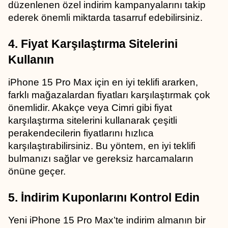
düzenlenen özel indirim kampanyalarını takip 
ederek önemli miktarda tasarruf edebilirsiniz.
4. Fiyat Karşılaştırma Sitelerini 
Kullanın
iPhone 15 Pro Max için en iyi teklifi ararken, 
farklı mağazalardan fiyatları karşılaştırmak çok 
önemlidir. Akakçe veya Cimri gibi fiyat 
karşılaştırma sitelerini kullanarak çeşitli 
perakendecilerin fiyatlarını hızlıca 
karşılaştırabilirsiniz. Bu yöntem, en iyi teklifi 
bulmanızı sağlar ve gereksiz harcamaların 
önüne geçer.
5. İndirim Kuponlarını Kontrol Edin
Yeni iPhone 15 Pro Max’te indirim almanın bir 