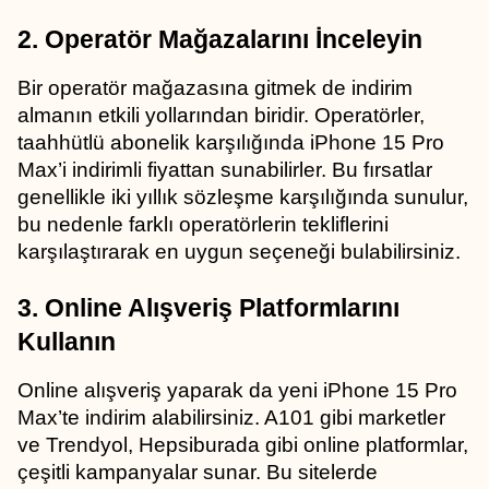
2. Operatör Mağazalarını İnceleyin
Bir operatör mağazasına gitmek de indirim 
almanın etkili yollarından biridir. Operatörler, 
taahhütlü abonelik karşılığında iPhone 15 Pro 
Max’i indirimli fiyattan sunabilirler. Bu fırsatlar 
genellikle iki yıllık sözleşme karşılığında sunulur, 
bu nedenle farklı operatörlerin tekliflerini 
karşılaştırarak en uygun seçeneği bulabilirsiniz.
3. Online Alışveriş Platformlarını 
Kullanın
Online alışveriş yaparak da yeni iPhone 15 Pro 
Max’te indirim alabilirsiniz. A101 gibi marketler 
ve Trendyol, Hepsiburada gibi online platformlar, 
çeşitli kampanyalar sunar. Bu sitelerde 