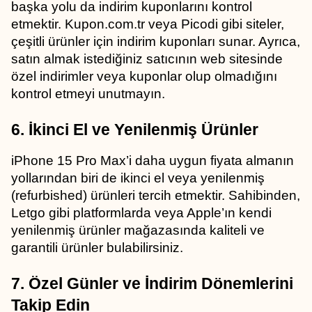
başka yolu da indirim kuponlarını kontrol 
etmektir. Kupon.com.tr veya Picodi gibi siteler, 
çeşitli ürünler için indirim kuponları sunar. Ayrıca, 
satın almak istediğiniz satıcının web sitesinde 
özel indirimler veya kuponlar olup olmadığını 
kontrol etmeyi unutmayın.
6. İkinci El ve Yenilenmiş Ürünler
iPhone 15 Pro Max’i daha uygun fiyata almanın 
yollarından biri de ikinci el veya yenilenmiş 
(refurbished) ürünleri tercih etmektir. Sahibinden, 
Letgo gibi platformlarda veya Apple’ın kendi 
yenilenmiş ürünler mağazasında kaliteli ve 
garantili ürünler bulabilirsiniz.
7. Özel Günler ve İndirim Dönemlerini 
Takip Edin