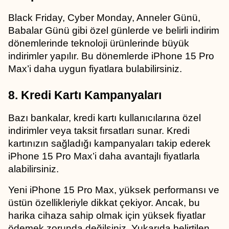
Black Friday, Cyber Monday, Anneler Günü, 
Babalar Günü gibi özel günlerde ve belirli indirim 
dönemlerinde teknoloji ürünlerinde büyük 
indirimler yapılır. Bu dönemlerde iPhone 15 Pro 
Max’i daha uygun fiyatlara bulabilirsiniz.
8. Kredi Kartı Kampanyaları
Bazı bankalar, kredi kartı kullanıcılarına özel 
indirimler veya taksit fırsatları sunar. Kredi 
kartınızın sağladığı kampanyaları takip ederek 
iPhone 15 Pro Max’i daha avantajlı fiyatlarla 
alabilirsiniz.
Yeni iPhone 15 Pro Max, yüksek performansı ve 
üstün özellikleriyle dikkat çekiyor. Ancak, bu 
harika cihaza sahip olmak için yüksek fiyatlar 
ödemek zorunda değilsiniz. Yukarıda belirtilen 