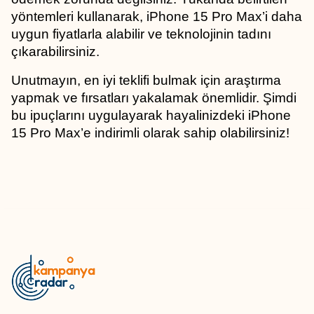
yöntemleri kullanarak, iPhone 15 Pro Max’i daha 
uygun fiyatlarla alabilir ve teknolojinin tadını 
çıkarabilirsiniz.
Unutmayın, en iyi teklifi bulmak için araştırma 
yapmak ve fırsatları yakalamak önemlidir. Şimdi 
bu ipuçlarını uygulayarak hayalinizdeki iPhone 
15 Pro Max’e indirimli olarak sahip olabilirsiniz!