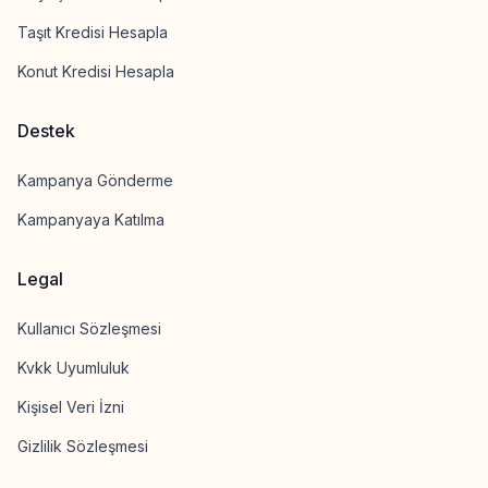
Taşıt Kredisi Hesapla
Konut Kredisi Hesapla
Destek
Kampanya Gönderme
Kampanyaya Katılma
Legal
Kullanıcı Sözleşmesi
Kvkk Uyumluluk
Kişisel Veri İzni
Gizlilik Sözleşmesi