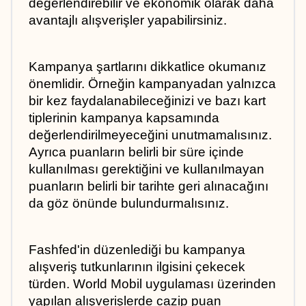
değerlendirebilir ve ekonomik olarak daha 
avantajlı alışverişler yapabilirsiniz.
Kampanya şartlarını dikkatlice okumanız 
önemlidir. Örneğin kampanyadan yalnızca 
bir kez faydalanabileceğinizi ve bazı kart 
tiplerinin kampanya kapsamında 
değerlendirilmeyeceğini unutmamalısınız. 
Ayrıca puanların belirli bir süre içinde 
kullanılması gerektiğini ve kullanılmayan 
puanların belirli bir tarihte geri alınacağını 
da göz önünde bulundurmalısınız.
Fashfed'in düzenlediği bu kampanya 
alışveriş tutkunlarının ilgisini çekecek 
türden. World Mobil uygulaması üzerinden 
yapılan alışverişlerde cazip puan 