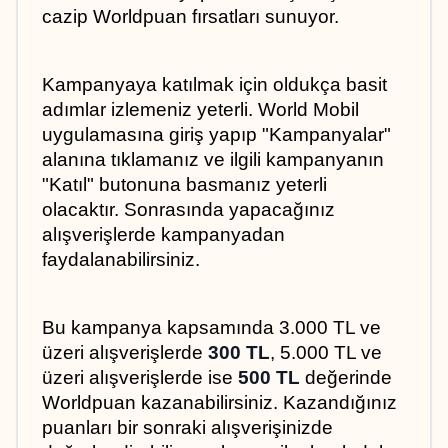
cazip Worldpuan fırsatları sunuyor.
Kampanyaya katılmak için oldukça basit 
adımlar izlemeniz yeterli. World Mobil 
uygulamasına giriş yapıp "Kampanyalar" 
alanına tıklamanız ve ilgili kampanyanın 
"Katıl" butonuna basmanız yeterli 
olacaktır. Sonrasında yapacağınız 
alışverişlerde kampanyadan 
faydalanabilirsiniz.
Bu kampanya kapsamında 3.000 TL ve 
üzeri alışverişlerde 
300 TL
, 5.000 TL ve 
üzeri alışverişlerde ise 
500 TL
 değerinde 
Worldpuan kazanabilirsiniz. Kazandığınız 
puanları bir sonraki alışverişinizde 