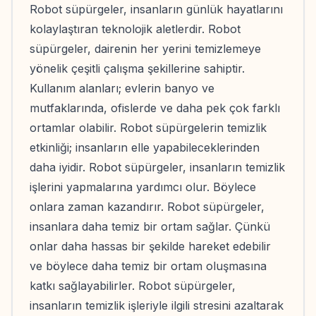
Robot süpürgeler, insanların günlük hayatlarını
kolaylaştıran teknolojik aletlerdir. Robot
süpürgeler, dairenin her yerini temizlemeye
yönelik çeşitli çalışma şekillerine sahiptir.
Kullanım alanları; evlerin banyo ve
mutfaklarında, ofislerde ve daha pek çok farklı
ortamlar olabilir. Robot süpürgelerin temizlik
etkinliği; insanların elle yapabileceklerinden
daha iyidir. Robot süpürgeler, insanların temizlik
işlerini yapmalarına yardımcı olur. Böylece
onlara zaman kazandırır. Robot süpürgeler,
insanlara daha temiz bir ortam sağlar. Çünkü
onlar daha hassas bir şekilde hareket edebilir
ve böylece daha temiz bir ortam oluşmasına
katkı sağlayabilirler. Robot süpürgeler,
insanların temizlik işleriyle ilgili stresini azaltarak