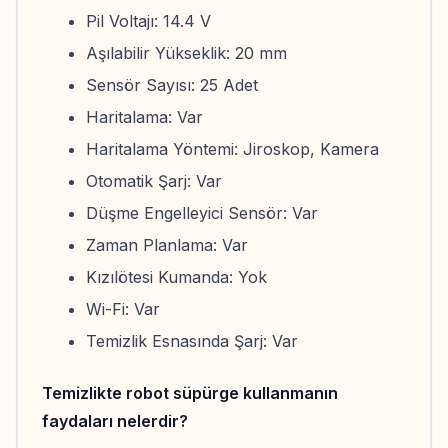
Pil Voltajı: 14.4 V
Aşılabilir Yükseklik: 20 mm
Sensör Sayısı: 25 Adet
Haritalama: Var
Haritalama Yöntemi: Jiroskop, Kamera
Otomatik Şarj: Var
Düşme Engelleyici Sensör: Var
Zaman Planlama: Var
Kızılötesi Kumanda: Yok
Wi-Fi: Var
Temizlik Esnasında Şarj: Var
Temizlikte robot süpürge kullanmanın
faydaları nelerdir?