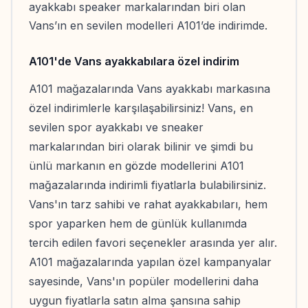
ayakkabı speaker markalarından biri olan
Vans’ın en sevilen modelleri A101’de indirimde.
A101'de Vans ayakkabılara özel indirim
A101 mağazalarında Vans ayakkabı markasına
özel indirimlerle karşılaşabilirsiniz! Vans, en
sevilen spor ayakkabı ve sneaker
markalarından biri olarak bilinir ve şimdi bu
ünlü markanın en gözde modellerini A101
mağazalarında indirimli fiyatlarla bulabilirsiniz.
Vans'ın tarz sahibi ve rahat ayakkabıları, hem
spor yaparken hem de günlük kullanımda
tercih edilen favori seçenekler arasında yer alır.
A101 mağazalarında yapılan özel kampanyalar
sayesinde, Vans'ın popüler modellerini daha
uygun fiyatlarla satın alma şansına sahip