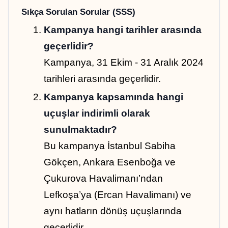
Sıkça Sorulan Sorular (SSS)
Kampanya hangi tarihler arasında 
geçerlidir?
Kampanya, 31 Ekim - 31 Aralık 2024 
tarihleri arasında geçerlidir.
Kampanya kapsamında hangi 
uçuşlar indirimli olarak 
sunulmaktadır?
Bu kampanya İstanbul Sabiha 
Gökçen, Ankara Esenboğa ve 
Çukurova Havalimanı’ndan 
Lefkoşa’ya (Ercan Havalimanı) ve 
aynı hatların dönüş uçuşlarında 
geçerlidir.