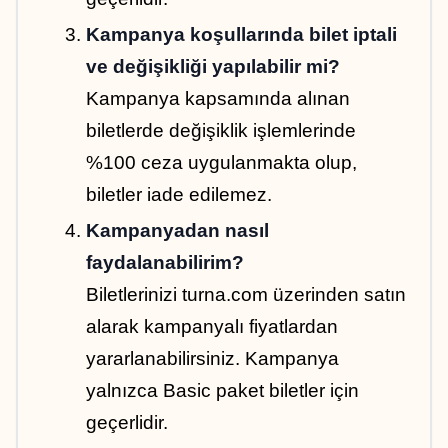
Kampanya koşullarında bilet iptali 
ve değişikliği yapılabilir mi?
Kampanya kapsamında alınan 
biletlerde değişiklik işlemlerinde 
%100 ceza uygulanmakta olup, 
biletler iade edilemez.
Kampanyadan nasıl 
faydalanabilirim?
Biletlerinizi turna.com üzerinden satın 
alarak kampanyalı fiyatlardan 
yararlanabilirsiniz. Kampanya 
yalnızca Basic paket biletler için 
geçerlidir.