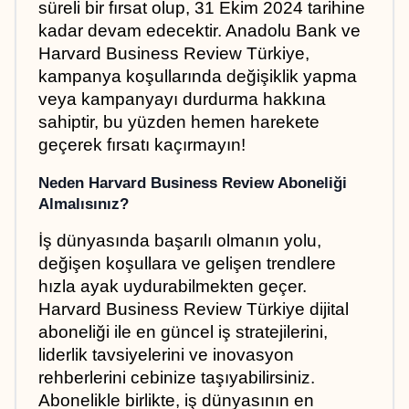
süreli bir fırsat olup, 31 Ekim 2024 tarihine 
kadar devam edecektir. Anadolu Bank ve 
Harvard Business Review Türkiye, 
kampanya koşullarında değişiklik yapma 
veya kampanyayı durdurma hakkına 
sahiptir, bu yüzden hemen harekete 
geçerek fırsatı kaçırmayın!
Neden Harvard Business Review Aboneliği 
Almalısınız?
İş dünyasında başarılı olmanın yolu, 
değişen koşullara ve gelişen trendlere 
hızla ayak uydurabilmekten geçer. 
Harvard Business Review Türkiye dijital 
aboneliği ile en güncel iş stratejilerini, 
liderlik tavsiyelerini ve inovasyon 
rehberlerini cebinize taşıyabilirsiniz. 
Abonelikle birlikte, iş dünyasının en 