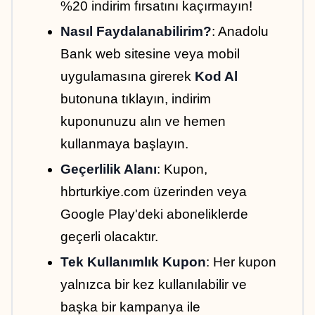
%20 indirim fırsatını kaçırmayın!
Nasıl Faydalanabilirim?
: Anadolu 
Bank web sitesine veya mobil 
uygulamasına girerek 
Kod Al
butonuna tıklayın, indirim 
kuponunuzu alın ve hemen 
kullanmaya başlayın.
Geçerlilik Alanı
: Kupon, 
hbrturkiye.com üzerinden veya 
Google Play'deki aboneliklerde 
geçerli olacaktır.
Tek Kullanımlık Kupon
: Her kupon 
yalnızca bir kez kullanılabilir ve 
başka bir kampanya ile 