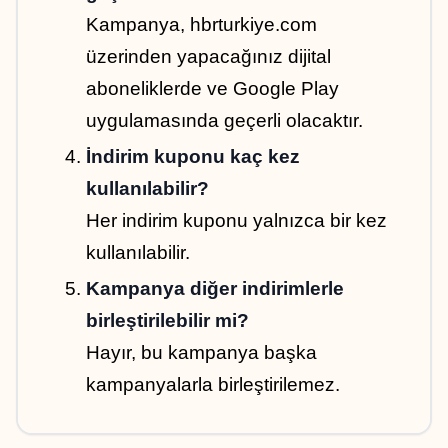
Kampanya, hbrturkiye.com 
üzerinden yapacağınız dijital 
aboneliklerde ve Google Play 
uygulamasında geçerli olacaktır.
İndirim kuponu kaç kez 
kullanılabilir?
Her indirim kuponu yalnızca bir kez 
kullanılabilir.
Kampanya diğer indirimlerle 
birleştirilebilir mi?
Hayır, bu kampanya başka 
kampanyalarla birleştirilemez.