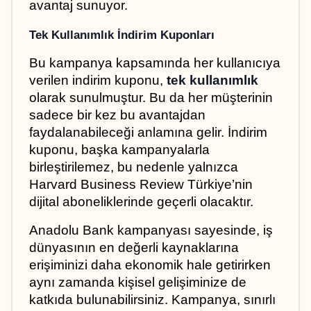
avantaj sunuyor.
Tek Kullanımlık İndirim Kuponları
Bu kampanya kapsamında her kullanıcıya 
verilen indirim kuponu, 
tek kullanımlık
olarak sunulmuştur. Bu da her müşterinin 
sadece bir kez bu avantajdan 
faydalanabileceği anlamına gelir. İndirim 
kuponu, başka kampanyalarla 
birleştirilemez, bu nedenle yalnızca 
Harvard Business Review Türkiye’nin 
dijital aboneliklerinde geçerli olacaktır.
Anadolu Bank kampanyası sayesinde, iş 
dünyasının en değerli kaynaklarına 
erişiminizi daha ekonomik hale getirirken 
aynı zamanda kişisel gelişiminize de 
katkıda bulunabilirsiniz. Kampanya, sınırlı 