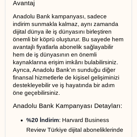
Avantaj
Anadolu Bank kampanyası, sadece 
indirim sunmakla kalmaz, aynı zamanda 
dijital dünya ile iş dünyasını birleştiren 
önemli bir köprü oluşturur. Bu sayede hem 
avantajlı fiyatlarla abonelik sağlayabilir 
hem de iş dünyasının en önemli 
kaynaklarına erişim imkânı bulabilirsiniz. 
Ayrıca, Anadolu Bank’ın sunduğu diğer 
finansal hizmetlerle de kişisel gelişiminizi 
destekleyebilir ve iş hayatında bir adım 
öne geçebilirsiniz.
Anadolu Bank Kampanyası Detayları:
%20 İndirim
: Harvard Business 
Review Türkiye dijital aboneliklerinde 