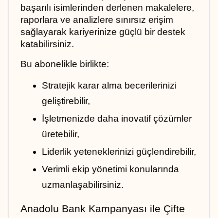
başarılı isimlerinden derlenen makalelere, 
raporlara ve analizlere sınırsız erişim 
sağlayarak kariyerinize güçlü bir destek 
katabilirsiniz.
Bu abonelikle birlikte:
Stratejik karar alma becerilerinizi 
geliştirebilir,
İşletmenizde daha inovatif çözümler 
üretebilir,
Liderlik yeteneklerinizi güçlendirebilir,
Verimli ekip yönetimi konularında 
uzmanlaşabilirsiniz.
Anadolu Bank Kampanyası ile Çifte 