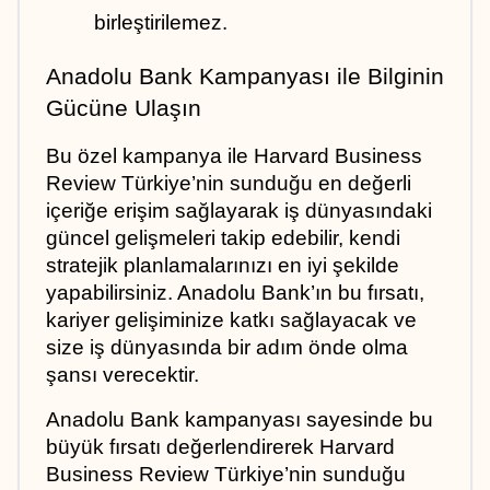
birleştirilemez.
Anadolu Bank Kampanyası ile Bilginin 
Gücüne Ulaşın
Bu özel kampanya ile Harvard Business 
Review Türkiye’nin sunduğu en değerli 
içeriğe erişim sağlayarak iş dünyasındaki 
güncel gelişmeleri takip edebilir, kendi 
stratejik planlamalarınızı en iyi şekilde 
yapabilirsiniz. Anadolu Bank’ın bu fırsatı, 
kariyer gelişiminize katkı sağlayacak ve 
size iş dünyasında bir adım önde olma 
şansı verecektir.
Anadolu Bank kampanyası sayesinde bu 
büyük fırsatı değerlendirerek Harvard 
Business Review Türkiye’nin sunduğu 