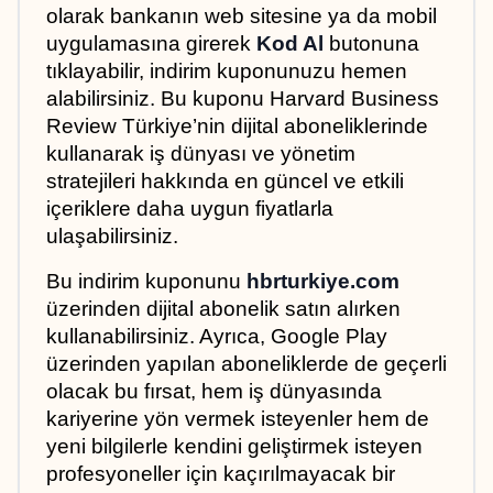
olarak bankanın web sitesine ya da mobil 
uygulamasına girerek 
Kod Al
 butonuna 
tıklayabilir, indirim kuponunuzu hemen 
alabilirsiniz. Bu kuponu Harvard Business 
Review Türkiye’nin dijital aboneliklerinde 
kullanarak iş dünyası ve yönetim 
stratejileri hakkında en güncel ve etkili 
içeriklere daha uygun fiyatlarla 
ulaşabilirsiniz.
Bu indirim kuponunu 
hbrturkiye.com
üzerinden dijital abonelik satın alırken 
kullanabilirsiniz. Ayrıca, Google Play 
üzerinden yapılan aboneliklerde de geçerli 
olacak bu fırsat, hem iş dünyasında 
kariyerine yön vermek isteyenler hem de 
yeni bilgilerle kendini geliştirmek isteyen 
profesyoneller için kaçırılmayacak bir 