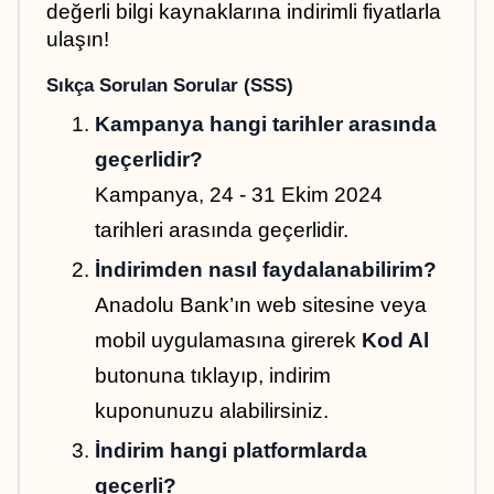
değerli bilgi kaynaklarına indirimli fiyatlarla 
ulaşın!
Sıkça Sorulan Sorular (SSS)
Kampanya hangi tarihler arasında 
geçerlidir?
Kampanya, 24 - 31 Ekim 2024 
tarihleri arasında geçerlidir.
İndirimden nasıl faydalanabilirim?
Anadolu Bank’ın web sitesine veya 
mobil uygulamasına girerek 
Kod Al
butonuna tıklayıp, indirim 
kuponunuzu alabilirsiniz.
İndirim hangi platformlarda 
geçerli?