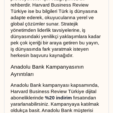
rehberdir. Harvard Business Review 
Türkiye ise bu bilgileri Türk iş dünyasına 
adapte ederek, okuyucularına yerel ve 
global çözümler sunar. Stratejik 
yönetimden liderlik tavsiyelerine, iş 
dünyasındaki yenilikçi yaklaşımlara kadar 
pek çok içeriği bir araya getiren bu yayın, 
iş dünyasında fark yaratmak isteyen 
herkesin başvuru kaynağıdır.
Anadolu Bank Kampanyasının 
Ayrıntıları
Anadolu Bank kampanyası kapsamında, 
Harvard Business Review Türkiye dijital 
aboneliklerinde 
%20 indirim
 fırsatından 
yararlanabilirsiniz. Kampanyaya katılmak 
oldukça basit. Anadolu Bank müşterisi 