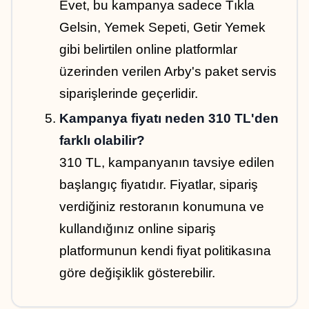
Evet, bu kampanya sadece Tıkla 
Gelsin, Yemek Sepeti, Getir Yemek 
gibi belirtilen online platformlar 
üzerinden verilen Arby's paket servis 
siparişlerinde geçerlidir.
Kampanya fiyatı neden 310 TL'den 
farklı olabilir?
310 TL, kampanyanın tavsiye edilen 
başlangıç fiyatıdır. Fiyatlar, sipariş 
verdiğiniz restoranın konumuna ve 
kullandığınız online sipariş 
platformunun kendi fiyat politikasına 
göre değişiklik gösterebilir.