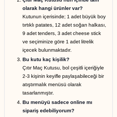
olarak hangi ürünler var?
Kutunun içerisinde; 1 adet büyük boy 
tırtıklı patates, 12 adet soğan halkası, 
9 adet tenders, 3 adet cheese stick 
ve seçiminize göre 1 adet litrelik 
içecek bulunmaktadır.
Bu kutu kaç kişilik?
Çıtır Maç Kutusu, bol çeşitli içeriğiyle 
2-3 kişinin keyifle paylaşabileceği bir 
atıştırmalık menüsü olarak 
tasarlanmıştır.
Bu menüyü sadece online mı 
sipariş edebiliyorum?