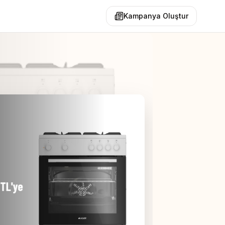
Kampanya Oluştur