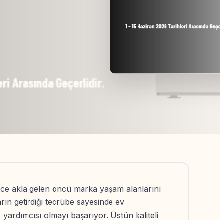
ince akla gelen öncü marka yaşam alanlarını
ın getirdiği tecrübe sayesinde ev
yardımcısı olmayı başarıyor. Üstün kaliteli