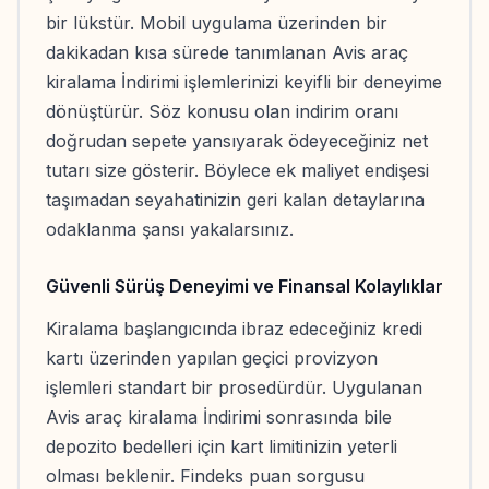
bir lükstür. Mobil uygulama üzerinden bir
dakikadan kısa sürede tanımlanan Avis araç
kiralama İndirimi işlemlerinizi keyifli bir deneyime
dönüştürür. Söz konusu olan indirim oranı
doğrudan sepete yansıyarak ödeyeceğiniz net
tutarı size gösterir. Böylece ek maliyet endişesi
taşımadan seyahatinizin geri kalan detaylarına
odaklanma şansı yakalarsınız.
Güvenli Sürüş Deneyimi ve Finansal Kolaylıklar
Kiralama başlangıcında ibraz edeceğiniz kredi
kartı üzerinden yapılan geçici provizyon
işlemleri standart bir prosedürdür. Uygulanan
Avis araç kiralama İndirimi sonrasında bile
depozito bedelleri için kart limitinizin yeterli
olması beklenir. Findeks puan sorgusu