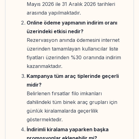
Mayıs 2026 ile 31 Aralık 2026 tarihleri
arasında yapılmaktadır.
Online ödeme yapmanın indirim oranı
üzerindeki etkisi nedir?
Rezervasyon anında ödemesini internet
üzerinden tamamlayan kullanıcılar liste
fiyatları üzerinden %30 oranında indirim
kazanmaktadır.
Kampanya tüm araç tiplerinde geçerli
midir?
Belirlenen fırsatlar filo imkanları
dahilindeki tüm binek araç grupları için
günlük kiralamalarda geçerlilik
göstermektedir.
İndirimli kiralama yaparken başka
promosyonlar eklenebilir mi?