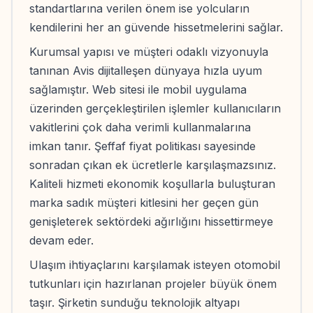
standartlarına verilen önem ise yolcuların
kendilerini her an güvende hissetmelerini sağlar.
Kurumsal yapısı ve müşteri odaklı vizyonuyla
tanınan Avis dijitalleşen dünyaya hızla uyum
sağlamıştır. Web sitesi ile mobil uygulama
üzerinden gerçekleştirilen işlemler kullanıcıların
vakitlerini çok daha verimli kullanmalarına
imkan tanır. Şeffaf fiyat politikası sayesinde
sonradan çıkan ek ücretlerle karşılaşmazsınız.
Kaliteli hizmeti ekonomik koşullarla buluşturan
marka sadık müşteri kitlesini her geçen gün
genişleterek sektördeki ağırlığını hissettirmeye
devam eder.
Ulaşım ihtiyaçlarını karşılamak isteyen otomobil
tutkunları için hazırlanan projeler büyük önem
taşır. Şirketin sunduğu teknolojik altyapı