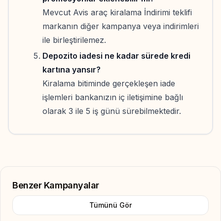
Mevcut Avis araç kiralama İndirimi teklifi
markanın diğer kampanya veya indirimleri
ile birleştirilemez.
Depozito iadesi ne kadar sürede kredi
kartına yansır?
Kiralama bitiminde gerçekleşen iade
işlemleri bankanızın iç iletişimine bağlı
olarak 3 ile 5 iş günü sürebilmektedir.
Benzer Kampanyalar
Tümünü Gör
Add to Favorite