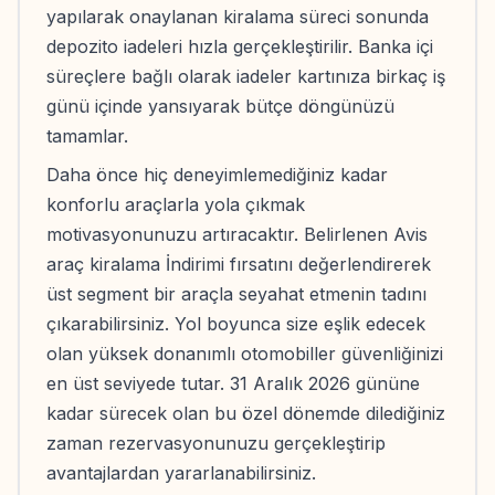
yapılarak onaylanan kiralama süreci sonunda
depozito iadeleri hızla gerçekleştirilir. Banka içi
süreçlere bağlı olarak iadeler kartınıza birkaç iş
günü içinde yansıyarak bütçe döngünüzü
tamamlar.
Daha önce hiç deneyimlemediğiniz kadar
konforlu araçlarla yola çıkmak
motivasyonunuzu artıracaktır. Belirlenen Avis
araç kiralama İndirimi fırsatını değerlendirerek
üst segment bir araçla seyahat etmenin tadını
çıkarabilirsiniz. Yol boyunca size eşlik edecek
olan yüksek donanımlı otomobiller güvenliğinizi
en üst seviyede tutar. 31 Aralık 2026 gününe
kadar sürecek olan bu özel dönemde dilediğiniz
zaman rezervasyonunuzu gerçekleştirip
avantajlardan yararlanabilirsiniz.