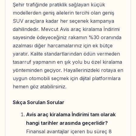
Şehir trafiğinde pratiklik sağlayan küçük
modellerden geniş ailelerin tercihi olan geniş
SUV araçlara kadar her seçenek kampanya
dahilindedir. Mevcut Avis araç kiralama İndirimi
sayesinde ödeyeceğiniz rakamın %30 oranında
azalması diğer harcamalarınız için ek bütçe
yaratır. Kalite standartlarından ödün vermeden
tasarruf yapmanın en şık yolu bu özel kiralama
yönteminden geçiyor. Hayallerinizdeki rotaya en
uygun otomobili seçmek için dijital platformlara
hemen göz atabilirsiniz.
Sıkça Sorulan Sorular
Avis araç kiralama İndirimi tam olarak
hangi tarihler arasında geçerlidir?
Finansal avantajlar içeren bu süreç 8