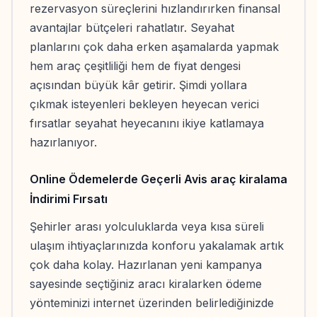
rezervasyon süreçlerini hızlandırırken finansal
avantajlar bütçeleri rahatlatır. Seyahat
planlarını çok daha erken aşamalarda yapmak
hem araç çeşitliliği hem de fiyat dengesi
açısından büyük kâr getirir. Şimdi yollara
çıkmak isteyenleri bekleyen heyecan verici
fırsatlar seyahat heyecanını ikiye katlamaya
hazırlanıyor.
Online Ödemelerde Geçerli Avis araç kiralama
İndirimi Fırsatı
Şehirler arası yolculuklarda veya kısa süreli
ulaşım ihtiyaçlarınızda konforu yakalamak artık
çok daha kolay. Hazırlanan yeni kampanya
sayesinde seçtiğiniz aracı kiralarken ödeme
yönteminizi internet üzerinden belirlediğinizde