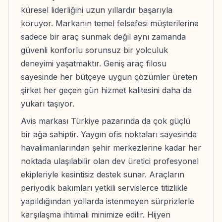
küresel liderliğini uzun yıllardır başarıyla
koruyor. Markanın temel felsefesi müşterilerine
sadece bir araç sunmak değil aynı zamanda
güvenli konforlu sorunsuz bir yolculuk
deneyimi yaşatmaktır. Geniş araç filosu
sayesinde her bütçeye uygun çözümler üreten
şirket her geçen gün hizmet kalitesini daha da
yukarı taşıyor.
Avis markası Türkiye pazarında da çok güçlü
bir ağa sahiptir. Yaygın ofis noktaları sayesinde
havalimanlarından şehir merkezlerine kadar her
noktada ulaşılabilir olan dev üretici profesyonel
ekipleriyle kesintisiz destek sunar. Araçların
periyodik bakımları yetkili servislerce titizlikle
yapıldığından yollarda istenmeyen sürprizlerle
karşılaşma ihtimali minimize edilir. Hijyen