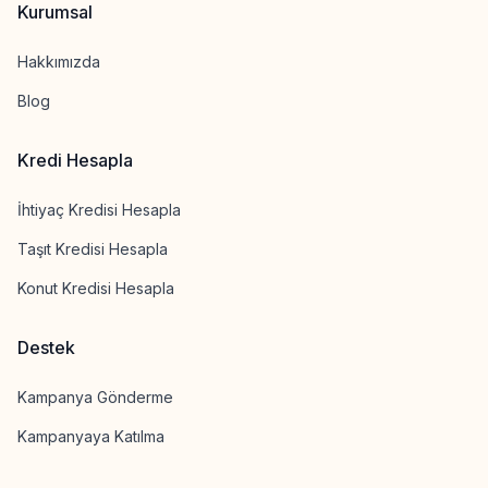
Kurumsal
Hakkımızda
Blog
Kredi Hesapla
İhtiyaç Kredisi Hesapla
Taşıt Kredisi Hesapla
Konut Kredisi Hesapla
Destek
Kampanya Gönderme
Kampanyaya Katılma