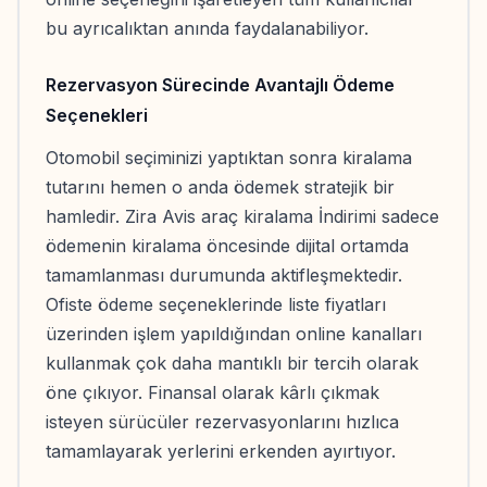
bu ayrıcalıktan anında faydalanabiliyor.
Rezervasyon Sürecinde Avantajlı Ödeme
Seçenekleri
Otomobil seçiminizi yaptıktan sonra kiralama
tutarını hemen o anda ödemek stratejik bir
hamledir. Zira Avis araç kiralama İndirimi sadece
ödemenin kiralama öncesinde dijital ortamda
tamamlanması durumunda aktifleşmektedir.
Ofiste ödeme seçeneklerinde liste fiyatları
üzerinden işlem yapıldığından online kanalları
kullanmak çok daha mantıklı bir tercih olarak
öne çıkıyor. Finansal olarak kârlı çıkmak
isteyen sürücüler rezervasyonlarını hızlıca
tamamlayarak yerlerini erkenden ayırtıyor.