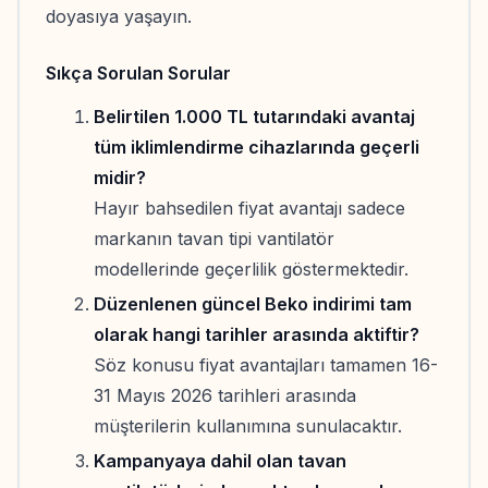
doyasıya yaşayın.
Sıkça Sorulan Sorular
Belirtilen 1.000 TL tutarındaki avantaj
tüm iklimlendirme cihazlarında geçerli
midir?
Hayır bahsedilen fiyat avantajı sadece
markanın tavan tipi vantilatör
modellerinde geçerlilik göstermektedir.
Düzenlenen güncel Beko indirimi tam
olarak hangi tarihler arasında aktiftir?
Söz konusu fiyat avantajları tamamen 16-
31 Mayıs 2026 tarihleri arasında
müşterilerin kullanımına sunulacaktır.
Kampanyaya dahil olan tavan