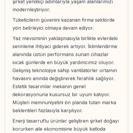
şirket yenilikçi adımlarıyla yaşam alanlarımızı
modernleştiriyor.
Tüketicilerin güvenini kazanan firma sektörde
yön belirleyici olmaya devam ediyor.
Yaz mevsiminin yaklaşmasıyla birlikte evlerdeki
serinleme ihtiyacı giderek artıyor. İklimlendirme
alanında üstün performans sunan cihazlar
sıcak günlerde en büyük yardımcımız oluyor.
Gelişmiş teknolojiye sahip vantilatörler ortamın
havasını anında değiştirerek ferahlık sağlıyor.
Estetik tasarımlar mekanın genel
dekorasyonuna kusursuz bir uyum katıyor.
Müşteri memnuniyetini ön planda tutan marka
beklentileri fazlasıyla karşılıyor.
Enerji tasarruflu ürünler geliştiren şirket doğayı
korurken aile ekonomisine büyük katkıda