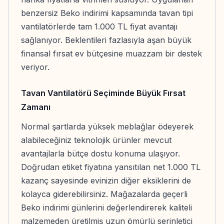
benzersiz Beko indirimi kapsamında tavan tipi
vantilatörlerde tam 1.000 TL fiyat avantajı
sağlanıyor. Beklentileri fazlasıyla aşan büyük
finansal fırsat ev bütçesine muazzam bir destek
veriyor.
Tavan Vantilatörü Seçiminde Büyük Fırsat
Zamanı
Normal şartlarda yüksek meblağlar ödeyerek
alabileceğiniz teknolojik ürünler mevcut
avantajlarla bütçe dostu konuma ulaşıyor.
Doğrudan etiket fiyatına yansıtılan net 1.000 TL
kazanç sayesinde evinizin diğer eksiklerini de
kolayca giderebilirsiniz. Mağazalarda geçerli
Beko indirimi günlerini değerlendirerek kaliteli
malzemeden üretilmiş uzun ömürlü serinletici