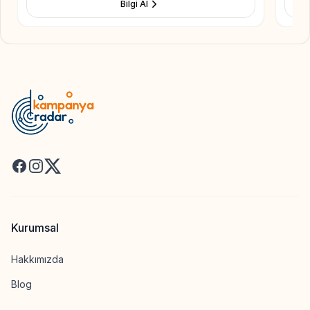
Bilgi Al
Facebook
Instagram
X
Kurumsal
Hakkımızda
Blog