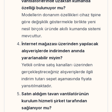
vantilatörlerinde uzaktan kumanda
özelliği bulunuyor mu?
Modellerin donanım özellikleri cihaz tipine
göre değişiklik göstermekle birlikte yeni
nesil birçok üründe akıllı kumanda sistemi
mevcuttur.
İnternet mağazası üzerinden yapılacak
alışverişlerde indirimden anında
yararlanabilir miyim?
Yetkili online satış kanalları üzerinden
gerçekleştireceğiniz alışverişlerde ilgili
indirim tutarı sepet aşamasında fiyata
yansıtılmaktadır.
Satın aldığım tavan vantilatörünün
kurulum hizmeti şirket tarafından
sağlanıyor mu?