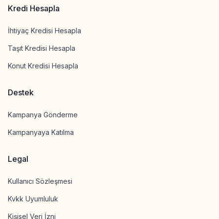
Kredi Hesapla
İhtiyaç Kredisi Hesapla
Taşıt Kredisi Hesapla
Konut Kredisi Hesapla
Destek
Kampanya Gönderme
Kampanyaya Katılma
Legal
Kullanıcı Sözleşmesi
Kvkk Uyumluluk
Kişisel Veri İzni