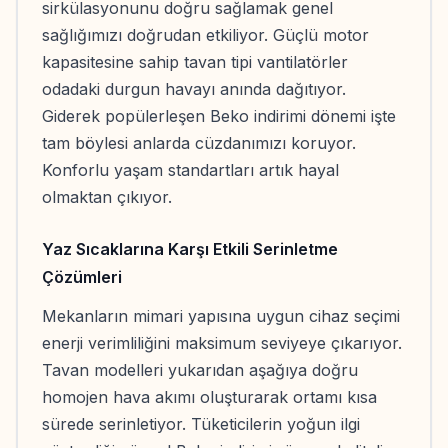
sirkülasyonunu doğru sağlamak genel
sağlığımızı doğrudan etkiliyor. Güçlü motor
kapasitesine sahip tavan tipi vantilatörler
odadaki durgun havayı anında dağıtıyor.
Giderek popülerleşen Beko indirimi dönemi işte
tam böylesi anlarda cüzdanımızı koruyor.
Konforlu yaşam standartları artık hayal
olmaktan çıkıyor.
Yaz Sıcaklarına Karşı Etkili Serinletme
Çözümleri
Mekanların mimari yapısına uygun cihaz seçimi
enerji verimliliğini maksimum seviyeye çıkarıyor.
Tavan modelleri yukarıdan aşağıya doğru
homojen hava akımı oluşturarak ortamı kısa
sürede serinletiyor. Tüketicilerin yoğun ilgi