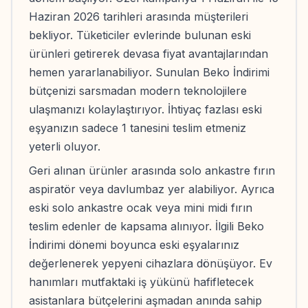
Haziran 2026 tarihleri arasında müşterileri
bekliyor. Tüketiciler evlerinde bulunan eski
ürünleri getirerek devasa fiyat avantajlarından
hemen yararlanabiliyor. Sunulan Beko İndirimi
bütçenizi sarsmadan modern teknolojilere
ulaşmanızı kolaylaştırıyor. İhtiyaç fazlası eski
eşyanızın sadece 1 tanesini teslim etmeniz
yeterli oluyor.
Geri alınan ürünler arasında solo ankastre fırın
aspiratör veya davlumbaz yer alabiliyor. Ayrıca
eski solo ankastre ocak veya mini midi fırın
teslim edenler de kapsama alınıyor. İlgili Beko
İndirimi dönemi boyunca eski eşyalarınız
değerlenerek yepyeni cihazlara dönüşüyor. Ev
hanımları mutfaktaki iş yükünü hafifletecek
asistanlara bütçelerini aşmadan anında sahip