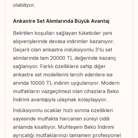
olabiliyor.
Ankastre Set Alımlarında Büyük Avantaj
Belirtilen koşulları sağlayan tüketiciler yeni
alışverişlerinde devasa indirimler kazanıyor.
Geçerli olan ankastre indüksiyonlu 3'lü set
alımlarında tam 20000 TL değerinde kazanç
sağlanıyor. Farklı özelliklere sahip diğer
ankastre set modellerini tercih edenlere ise
anında 10000 TL indirim uygulanıyor. Modern
mutfakların vazgeçilmezi olan cihazlara Beko
İndirimi avantajıyla ulaşmak kolaylaşıyor.
İndüksiyonlu ocaklar hızlı ısınma özellikleri
sayesinde mutfakta harcanan süreyi ciddi
anlamda kısaltıyor. Muhteşem Beko İndirimi
ayrıcalığı mutfaklarınızı tamamen profesyonel