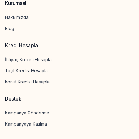
Kurumsal
Hakkımızda
Blog
Kredi Hesapla
İhtiyaç Kredisi Hesapla
Taşıt Kredisi Hesapla
Konut Kredisi Hesapla
Destek
Kampanya Gönderme
Kampanyaya Katılma