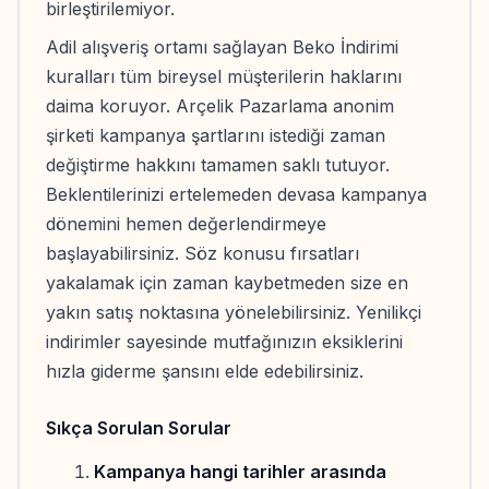
birleştirilemiyor.
Adil alışveriş ortamı sağlayan Beko İndirimi
kuralları tüm bireysel müşterilerin haklarını
daima koruyor. Arçelik Pazarlama anonim
şirketi kampanya şartlarını istediği zaman
değiştirme hakkını tamamen saklı tutuyor.
Beklentilerinizi ertelemeden devasa kampanya
dönemini hemen değerlendirmeye
başlayabilirsiniz. Söz konusu fırsatları
yakalamak için zaman kaybetmeden size en
yakın satış noktasına yönelebilirsiniz. Yenilikçi
indirimler sayesinde mutfağınızın eksiklerini
hızla giderme şansını elde edebilirsiniz.
Sıkça Sorulan Sorular
Kampanya hangi tarihler arasında