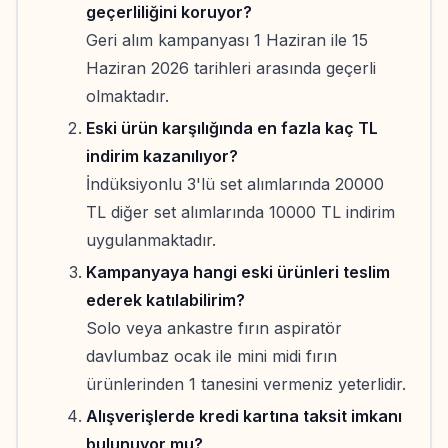
geçerliliğini koruyor?
Geri alım kampanyası 1 Haziran ile 15
Haziran 2026 tarihleri arasında geçerli
olmaktadır.
Eski ürün karşılığında en fazla kaç TL
indirim kazanılıyor?
İndüksiyonlu 3'lü set alımlarında 20000
TL diğer set alımlarında 10000 TL indirim
uygulanmaktadır.
Kampanyaya hangi eski ürünleri teslim
ederek katılabilirim?
Solo veya ankastre fırın aspiratör
davlumbaz ocak ile mini midi fırın
ürünlerinden 1 tanesini vermeniz yeterlidir.
Alışverişlerde kredi kartına taksit imkanı
bulunuyor mu?