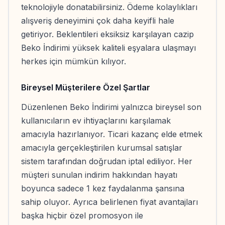
teknolojiyle donatabilirsiniz. Ödeme kolaylıkları
alışveriş deneyimini çok daha keyifli hale
getiriyor. Beklentileri eksiksiz karşılayan cazip
Beko İndirimi yüksek kaliteli eşyalara ulaşmayı
herkes için mümkün kılıyor.
Bireysel Müşterilere Özel Şartlar
Düzenlenen Beko İndirimi yalnızca bireysel son
kullanıcıların ev ihtiyaçlarını karşılamak
amacıyla hazırlanıyor. Ticari kazanç elde etmek
amacıyla gerçekleştirilen kurumsal satışlar
sistem tarafından doğrudan iptal ediliyor. Her
müşteri sunulan indirim hakkından hayatı
boyunca sadece 1 kez faydalanma şansına
sahip oluyor. Ayrıca belirlenen fiyat avantajları
başka hiçbir özel promosyon ile