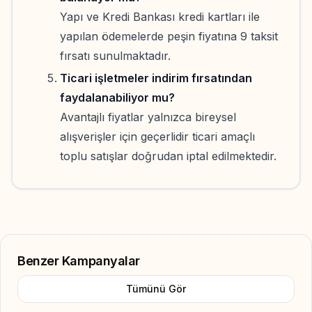
Yapı ve Kredi Bankası kredi kartları ile
yapılan ödemelerde peşin fiyatına 9 taksit
fırsatı sunulmaktadır.
Ticari işletmeler indirim fırsatından
faydalanabiliyor mu?
Avantajlı fiyatlar yalnızca bireysel
alışverişler için geçerlidir ticari amaçlı
toplu satışlar doğrudan iptal edilmektedir.
Benzer Kampanyalar
Tümünü Gör
Add to Favorite