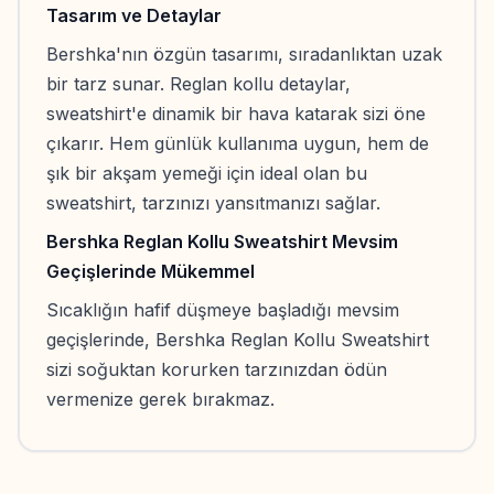
Tasarım ve Detaylar
Bershka'nın özgün tasarımı, sıradanlıktan uzak
bir tarz sunar. Reglan kollu detaylar,
sweatshirt'e dinamik bir hava katarak sizi öne
çıkarır. Hem günlük kullanıma uygun, hem de
şık bir akşam yemeği için ideal olan bu
sweatshirt, tarzınızı yansıtmanızı sağlar.
Bershka Reglan Kollu Sweatshirt Mevsim
Geçişlerinde Mükemmel
Sıcaklığın hafif düşmeye başladığı mevsim
geçişlerinde, Bershka Reglan Kollu Sweatshirt
sizi soğuktan korurken tarzınızdan ödün
vermenize gerek bırakmaz.