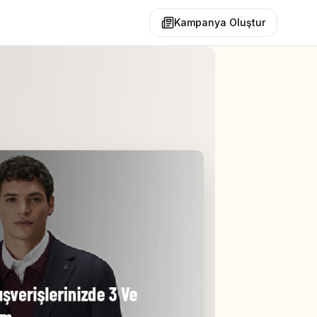
Kampanya Oluştur