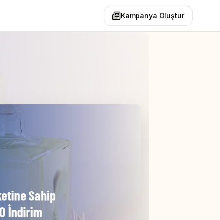
Kampanya Oluştur