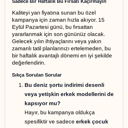
Sadece Bir Haftalık Bu Fırsatı Kaçırmayın
Kaliteyi yarı fiyatına sunan bu özel 
kampanya için zaman hızla akıyor. 15 
Eylül Pazartesi günü, bu fırsattan 
yararlanmak için son gününüz olacak. 
Gelecek yılın ihtiyaçlarını veya yakın 
zamanlı tatil planlarınızı ertelemeden, bu 
bir haftalık avantajlı dönemi en iyi şekilde 
değerlendirin.
Sıkça Sorulan Sorular
Bu deniz şortu indirimi desenli 
veya yetişkin erkek modellerini de 
kapsıyor mu?
Hayır, bu kampanya oldukça 
spesifiktir ve sadece 
erkek çocuk