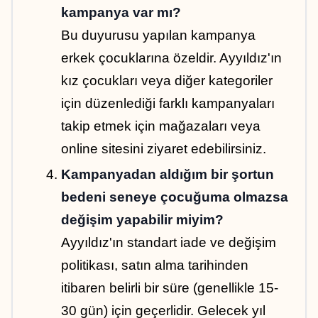
kampanya var mı?
Bu duyurusu yapılan kampanya 
erkek çocuklarına özeldir. Ayyıldız'ın 
kız çocukları veya diğer kategoriler 
için düzenlediği farklı kampanyaları 
takip etmek için mağazaları veya 
online sitesini ziyaret edebilirsiniz.
Kampanyadan aldığım bir şortun 
bedeni seneye çocuğuma olmazsa 
değişim yapabilir miyim?
Ayyıldız'ın standart iade ve değişim 
politikası, satın alma tarihinden 
itibaren belirli bir süre (genellikle 15-
30 gün) için geçerlidir. Gelecek yıl 