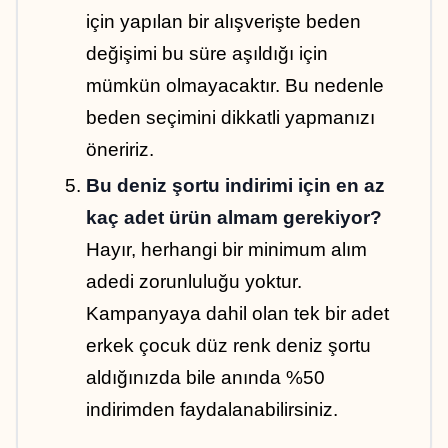
için yapılan bir alışverişte beden 
değişimi bu süre aşıldığı için 
mümkün olmayacaktır. Bu nedenle 
beden seçimini dikkatli yapmanızı 
öneririz.
Bu deniz şortu indirimi için en az 
kaç adet ürün almam gerekiyor?
Hayır, herhangi bir minimum alım 
adedi zorunluluğu yoktur. 
Kampanyaya dahil olan tek bir adet 
erkek çocuk düz renk deniz şortu 
aldığınızda bile anında %50 
indirimden faydalanabilirsiniz.