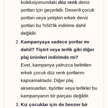
koleksiyonundaki 
düz renk
 deniz 
şortları için geçerlidir. Desenli çocuk 
şortları veya yetişkin erkek deniz 
şortları bu %50'lik indirime dahil 
değildir.
Kampanyaya sadece şortlar mı 
dahil? Tişört veya terlik gibi diğer 
plaj ürünleri indirimde mi?
Evet, kampanya yalnızca belirtilen 
erkek çocuk düz renk şortlarını 
kapsamaktadır. Diğer plaj 
aksesuarları, tişörtler veya terlikler bu 
kampanyanın bir parçası değildir.
Kız çocuklar için de benzer bir 