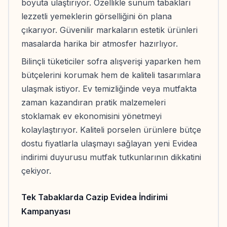
boyuta ulaştırıyor. Özellikle sunum tabakları
lezzetli yemeklerin görselliğini ön plana
çıkarıyor. Güvenilir markaların estetik ürünleri
masalarda harika bir atmosfer hazırlıyor.
Bilinçli tüketiciler sofra alışverişi yaparken hem
bütçelerini korumak hem de kaliteli tasarımlara
ulaşmak istiyor. Ev temizliğinde veya mutfakta
zaman kazandıran pratik malzemeleri
stoklamak ev ekonomisini yönetmeyi
kolaylaştırıyor. Kaliteli porselen ürünlere bütçe
dostu fiyatlarla ulaşmayı sağlayan yeni Evidea
indirimi duyurusu mutfak tutkunlarının dikkatini
çekiyor.
Tek Tabaklarda Cazip Evidea İndirimi
Kampanyası