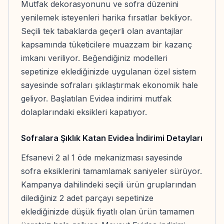
Mutfak dekorasyonunu ve sofra düzenini
yenilemek isteyenleri harika fırsatlar bekliyor.
Seçili tek tabaklarda geçerli olan avantajlar
kapsamında tüketicilere muazzam bir kazanç
imkanı veriliyor. Beğendiğiniz modelleri
sepetinize eklediğinizde uygulanan özel sistem
sayesinde sofraları şıklaştırmak ekonomik hale
geliyor. Başlatılan Evidea indirimi mutfak
dolaplarındaki eksikleri kapatıyor.
Sofralara Şıklık Katan Evidea İndirimi Detayları
Efsanevi 2 al 1 öde mekanizması sayesinde
sofra eksiklerini tamamlamak saniyeler sürüyor.
Kampanya dahilindeki seçili ürün gruplarından
dilediğiniz 2 adet parçayı sepetinize
eklediğinizde düşük fiyatlı olan ürün tamamen