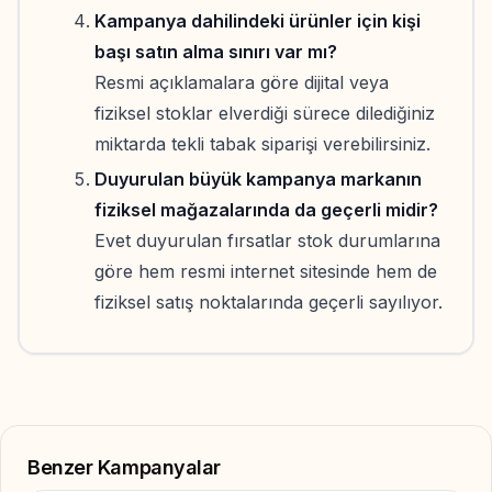
Kampanya dahilindeki ürünler için kişi
başı satın alma sınırı var mı?
Resmi açıklamalara göre dijital veya
fiziksel stoklar elverdiği sürece dilediğiniz
miktarda tekli tabak siparişi verebilirsiniz.
Duyurulan büyük kampanya markanın
fiziksel mağazalarında da geçerli midir?
Evet duyurulan fırsatlar stok durumlarına
göre hem resmi internet sitesinde hem de
fiziksel satış noktalarında geçerli sayılıyor.
Benzer Kampanyalar