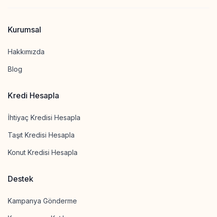
Kurumsal
Hakkımızda
Blog
Kredi Hesapla
İhtiyaç Kredisi Hesapla
Taşıt Kredisi Hesapla
Konut Kredisi Hesapla
Destek
Kampanya Gönderme