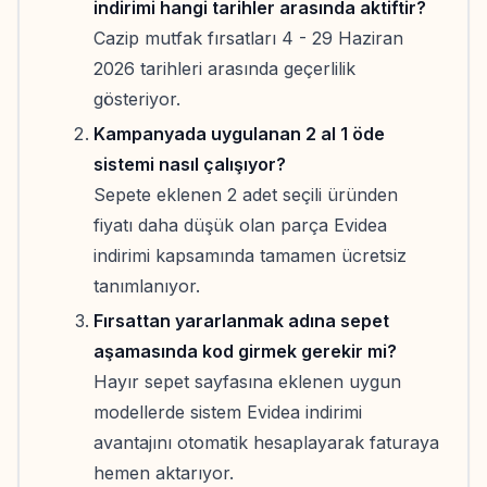
indirimi hangi tarihler arasında aktiftir?
Cazip mutfak fırsatları 4 - 29 Haziran
2026 tarihleri arasında geçerlilik
gösteriyor.
Kampanyada uygulanan 2 al 1 öde
sistemi nasıl çalışıyor?
Sepete eklenen 2 adet seçili üründen
fiyatı daha düşük olan parça Evidea
indirimi kapsamında tamamen ücretsiz
tanımlanıyor.
Fırsattan yararlanmak adına sepet
aşamasında kod girmek gerekir mi?
Hayır sepet sayfasına eklenen uygun
modellerde sistem Evidea indirimi
avantajını otomatik hesaplayarak faturaya
hemen aktarıyor.