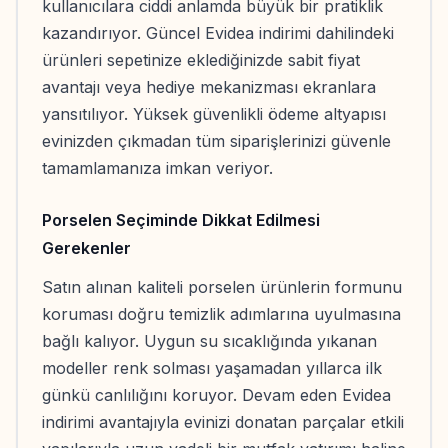
kullanıcılara ciddi anlamda büyük bir pratiklik
kazandırıyor. Güncel Evidea indirimi dahilindeki
ürünleri sepetinize eklediğinizde sabit fiyat
avantajı veya hediye mekanizması ekranlara
yansıtılıyor. Yüksek güvenlikli ödeme altyapısı
evinizden çıkmadan tüm siparişlerinizi güvenle
tamamlamanıza imkan veriyor.
Porselen Seçiminde Dikkat Edilmesi
Gerekenler
Satın alınan kaliteli porselen ürünlerin formunu
koruması doğru temizlik adımlarına uyulmasına
bağlı kalıyor. Uygun su sıcaklığında yıkanan
modeller renk solması yaşamadan yıllarca ilk
günkü canlılığını koruyor. Devam eden Evidea
indirimi avantajıyla evinizi donatan parçalar etkili