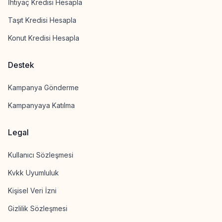
İhtiyaç Kredisi Hesapla
Taşıt Kredisi Hesapla
Konut Kredisi Hesapla
Destek
Kampanya Gönderme
Kampanyaya Katılma
Legal
Kullanıcı Sözleşmesi
Kvkk Uyumluluk
Kişisel Veri İzni
Gizlilik Sözleşmesi