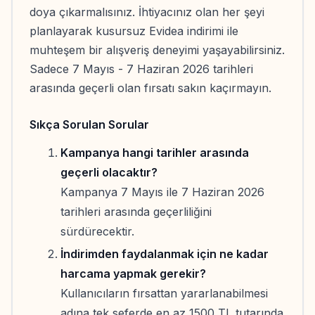
doya çıkarmalısınız. İhtiyacınız olan her şeyi
planlayarak kusursuz Evidea indirimi ile
muhteşem bir alışveriş deneyimi yaşayabilirsiniz.
Sadece 7 Mayıs - 7 Haziran 2026 tarihleri
arasında geçerli olan fırsatı sakın kaçırmayın.
Sıkça Sorulan Sorular
Kampanya hangi tarihler arasında
geçerli olacaktır?
Kampanya 7 Mayıs ile 7 Haziran 2026
tarihleri arasında geçerliliğini
sürdürecektir.
İndirimden faydalanmak için ne kadar
harcama yapmak gerekir?
Kullanıcıların fırsattan yararlanabilmesi
adına tek seferde en az 1500 TL tutarında