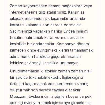
Zaman kaybetmeden hemen mağazalara veya
internet sitesine göz atabilirsiniz. Karşınıza
çıkacak birbirinden şık tasarımlar arasında
kararsız kalmanız son derece normaldir.
Seçimlerinizi yaparken harika Evidea indirimi
fırsatını hatırlamak karar verme sürecinizi
kesinlikle hızlandıracaktır. Kampanya dönemi
bitmeden önce evinizin eksiklerini tamamlamak
adına hemen harekete geçerek fırsatları
lehinize çevirmeyi kesinlikle unutmayın.
Unutulmamalıdır ki stoklar zaman zaman hızlı
bir şekilde tükenebilmektedir. İlgilendiğiniz
ürünleri kaçırmamak adına erkenden sipariş
oluşturmak son derece faydalı olacaktır.
Muazzam Evidea indirimi günleri boyunca pek
çok kişi evini yenilemek için sıraya girmektedir.