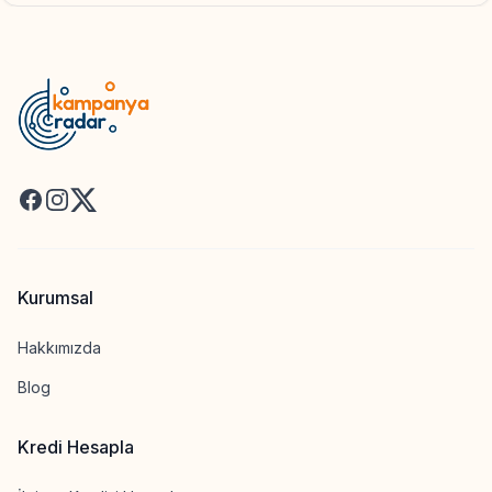
Facebook
Instagram
X
Kurumsal
Hakkımızda
Blog
Kredi Hesapla