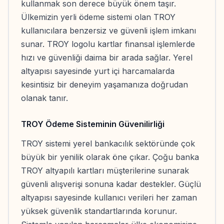
kullanmak son derece büyük önem taşır.
Ülkemizin yerli ödeme sistemi olan TROY
kullanıcılara benzersiz ve güvenli işlem imkanı
sunar. TROY logolu kartlar finansal işlemlerde
hızı ve güvenliği daima bir arada sağlar. Yerel
altyapısı sayesinde yurt içi harcamalarda
kesintisiz bir deneyim yaşamanıza doğrudan
olanak tanır.
TROY Ödeme Sisteminin Güvenilirliği
TROY sistemi yerel bankacılık sektöründe çok
büyük bir yenilik olarak öne çıkar. Çoğu banka
TROY altyapılı kartları müşterilerine sunarak
güvenli alışverişi sonuna kadar destekler. Güçlü
altyapısı sayesinde kullanıcı verileri her zaman
yüksek güvenlik standartlarında korunur.