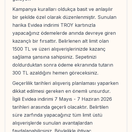
Kampanya kuralları oldukça basit ve anlaşılır
bir şekilde özel olarak düzenlenmiştir. Sunulan
harika Evidea indirimi TROY kartınızla
yapacağınız ödemelerde anında devreye giren
kazançlı bir fırsattır. Belirlenen alt limit olan
1500 TL ve üzeri alışverişlerinizde kazanç
sağlama şansına sahipsiniz. Sepetinizi
doldurduktan sonra ödeme ekranında tutarın
300 TL azaldığını hemen göreceksiniz.
Geçerlilik tarihleri alışveriş planlaması yaparken
dikkat edilmesi gereken en önemli unsurdur.
İlgili Evidea indirimi 7 Mayıs - 7 Haziran 2026
tarihleri arasında geçerli olacaktır. Belirtilen
süre zarfında yapacağınız tüm limit üstü
alışverişlerde sunulan avantajlardan
faydalanabilirsiniz. Böylelikle ihtiyaç