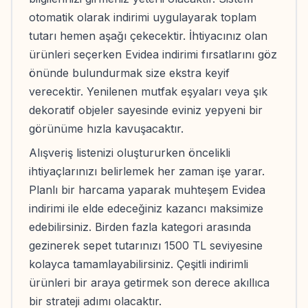
otomatik olarak indirimi uygulayarak toplam
tutarı hemen aşağı çekecektir. İhtiyacınız olan
ürünleri seçerken Evidea indirimi fırsatlarını göz
önünde bulundurmak size ekstra keyif
verecektir. Yenilenen mutfak eşyaları veya şık
dekoratif objeler sayesinde eviniz yepyeni bir
görünüme hızla kavuşacaktır.
Alışveriş listenizi oluştururken öncelikli
ihtiyaçlarınızı belirlemek her zaman işe yarar.
Planlı bir harcama yaparak muhteşem Evidea
indirimi ile elde edeceğiniz kazancı maksimize
edebilirsiniz. Birden fazla kategori arasında
gezinerek sepet tutarınızı 1500 TL seviyesine
kolayca tamamlayabilirsiniz. Çeşitli indirimli
ürünleri bir araya getirmek son derece akıllıca
bir strateji adımı olacaktır.