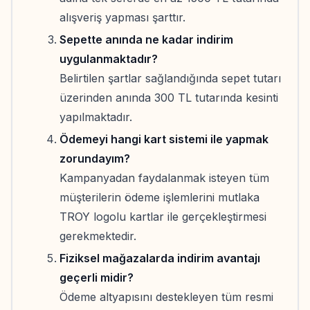
alışveriş yapması şarttır.
Sepette anında ne kadar indirim
uygulanmaktadır?
Belirtilen şartlar sağlandığında sepet tutarı
üzerinden anında 300 TL tutarında kesinti
yapılmaktadır.
Ödemeyi hangi kart sistemi ile yapmak
zorundayım?
Kampanyadan faydalanmak isteyen tüm
müşterilerin ödeme işlemlerini mutlaka
TROY logolu kartlar ile gerçekleştirmesi
gerekmektedir.
Fiziksel mağazalarda indirim avantajı
geçerli midir?
Ödeme altyapısını destekleyen tüm resmi