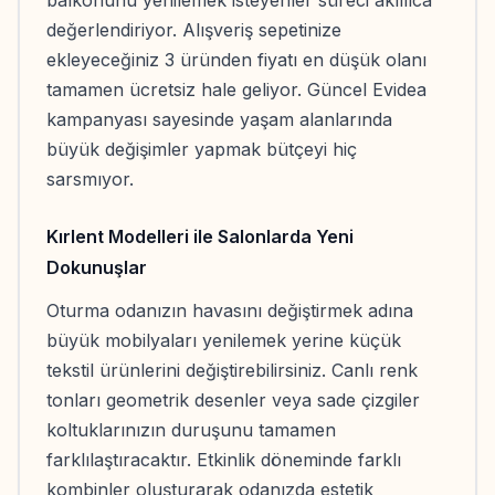
değerlendiriyor. Alışveriş sepetinize
ekleyeceğiniz 3 üründen fiyatı en düşük olanı
tamamen ücretsiz hale geliyor. Güncel Evidea
kampanyası sayesinde yaşam alanlarında
büyük değişimler yapmak bütçeyi hiç
sarsmıyor.
Kırlent Modelleri ile Salonlarda Yeni
Dokunuşlar
Oturma odanızın havasını değiştirmek adına
büyük mobilyaları yenilemek yerine küçük
tekstil ürünlerini değiştirebilirsiniz. Canlı renk
tonları geometrik desenler veya sade çizgiler
koltuklarınızın duruşunu tamamen
farklılaştıracaktır. Etkinlik döneminde farklı
kombinler oluşturarak odanızda estetik