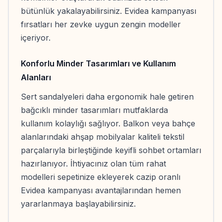
bütünlük yakalayabilirsiniz. Evidea kampanyası
fırsatları her zevke uygun zengin modeller
içeriyor.
Konforlu Minder Tasarımları ve Kullanım
Alanları
Sert sandalyeleri daha ergonomik hale getiren
bağcıklı minder tasarımları mutfaklarda
kullanım kolaylığı sağlıyor. Balkon veya bahçe
alanlarındaki ahşap mobilyalar kaliteli tekstil
parçalarıyla birleştiğinde keyifli sohbet ortamları
hazırlanıyor. İhtiyacınız olan tüm rahat
modelleri sepetinize ekleyerek cazip oranlı
Evidea kampanyası avantajlarından hemen
yararlanmaya başlayabilirsiniz.