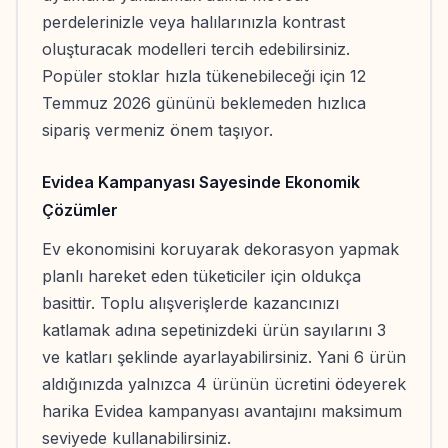
perdelerinizle veya halılarınızla kontrast
oluşturacak modelleri tercih edebilirsiniz.
Popüler stoklar hızla tükenebileceği için 12
Temmuz 2026 gününü beklemeden hızlıca
sipariş vermeniz önem taşıyor.
Evidea Kampanyası Sayesinde Ekonomik
Çözümler
Ev ekonomisini koruyarak dekorasyon yapmak
planlı hareket eden tüketiciler için oldukça
basittir. Toplu alışverişlerde kazancınızı
katlamak adına sepetinizdeki ürün sayılarını 3
ve katları şeklinde ayarlayabilirsiniz. Yani 6 ürün
aldığınızda yalnızca 4 ürünün ücretini ödeyerek
harika Evidea kampanyası avantajını maksimum
seviyede kullanabilirsiniz.