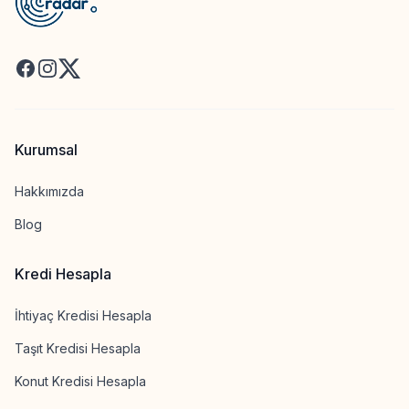
Facebook
Instagram
X
Kurumsal
Hakkımızda
Blog
Kredi Hesapla
İhtiyaç Kredisi Hesapla
Taşıt Kredisi Hesapla
Konut Kredisi Hesapla