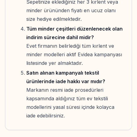
Sepetinize eklediğiniz her 3 kırlent veya
minder ürününden fiyatı en ucuz olanı
size hediye edilmektedir.
Tüm minder çeşitleri düzenlenecek olan
indirim sürecine dahil midir?
Evet firmanın belirlediği tüm kırlent ve
minder modelleri aktif Evidea kampanyası
listesinde yer almaktadır.
Satın alınan kampanyalı tekstil
ürünlerinde iade hakkı var mıdır?
Markanın resmi iade prosedürleri
kapsamında aldığınız tüm ev tekstili
modellerini yasal süresi içinde kolayca
iade edebilirsiniz.