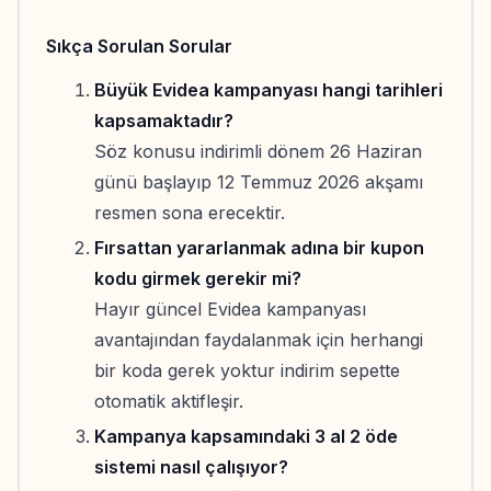
Sıkça Sorulan Sorular
Büyük Evidea kampanyası hangi tarihleri
kapsamaktadır?
Söz konusu indirimli dönem 26 Haziran
günü başlayıp 12 Temmuz 2026 akşamı
resmen sona erecektir.
Fırsattan yararlanmak adına bir kupon
kodu girmek gerekir mi?
Hayır güncel Evidea kampanyası
avantajından faydalanmak için herhangi
bir koda gerek yoktur indirim sepette
otomatik aktifleşir.
Kampanya kapsamındaki 3 al 2 öde
sistemi nasıl çalışıyor?