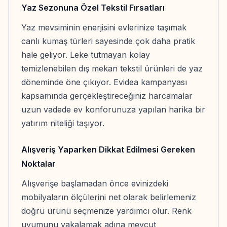
Yaz Sezonuna Özel Tekstil Fırsatları
Yaz mevsiminin enerjisini evlerinize taşımak
canlı kumaş türleri sayesinde çok daha pratik
hale geliyor. Leke tutmayan kolay
temizlenebilen dış mekan tekstil ürünleri de yaz
döneminde öne çıkıyor. Evidea kampanyası
kapsamında gerçekleştireceğiniz harcamalar
uzun vadede ev konforunuza yapılan harika bir
yatırım niteliği taşıyor.
Alışveriş Yaparken Dikkat Edilmesi Gereken
Noktalar
Alışverişe başlamadan önce evinizdeki
mobilyaların ölçülerini net olarak belirlemeniz
doğru ürünü seçmenize yardımcı olur. Renk
uyumunu yakalamak adına mevcut