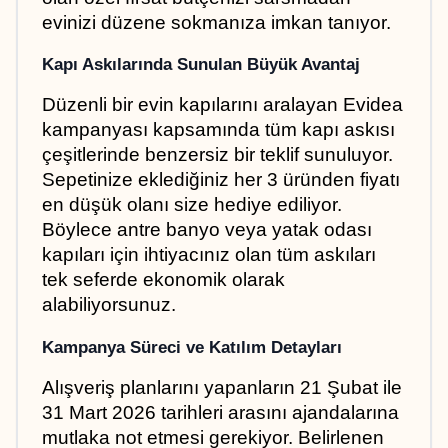
evinizi düzene sokmanıza imkan tanıyor.
Kapı Askılarında Sunulan Büyük Avantaj
Düzenli bir evin kapılarını aralayan Evidea 
kampanyası kapsamında tüm kapı askısı 
çeşitlerinde benzersiz bir teklif sunuluyor. 
Sepetinize eklediğiniz her 3 üründen fiyatı 
en düşük olanı size hediye ediliyor. 
Böylece antre banyo veya yatak odası 
kapıları için ihtiyacınız olan tüm askıları 
tek seferde ekonomik olarak 
alabiliyorsunuz.
Kampanya Süreci ve Katılım Detayları
Alışveriş planlarını yapanların 21 Şubat ile 
31 Mart 2026 tarihleri arasını ajandalarına 
mutlaka not etmesi gerekiyor. Belirlenen 