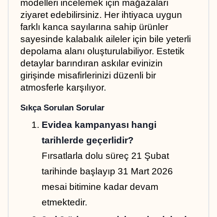
modelleri incelemek için mağazaları 
ziyaret edebilirsiniz. Her ihtiyaca uygun 
farklı kanca sayılarına sahip ürünler 
sayesinde kalabalık aileler için bile yeterli 
depolama alanı oluşturulabiliyor. Estetik 
detaylar barındıran askılar evinizin 
girişinde misafirlerinizi düzenli bir 
atmosferle karşılıyor.
Sıkça Sorulan Sorular
Evidea kampanyası hangi 
tarihlerde geçerlidir?
Fırsatlarla dolu süreç 21 Şubat 
tarihinde başlayıp 31 Mart 2026 
mesai bitimine kadar devam 
etmektedir.