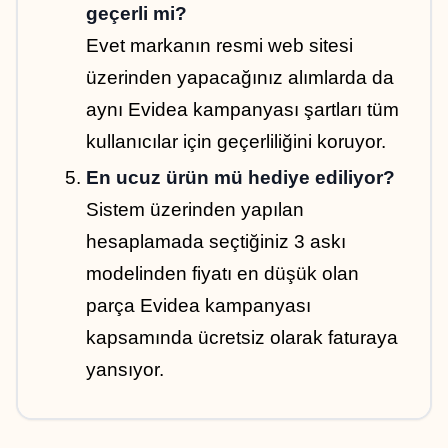
geçerli mi?
Evet markanın resmi web sitesi 
üzerinden yapacağınız alımlarda da 
aynı Evidea kampanyası şartları tüm 
kullanıcılar için geçerliliğini koruyor.
En ucuz ürün mü hediye ediliyor?
Sistem üzerinden yapılan 
hesaplamada seçtiğiniz 3 askı 
modelinden fiyatı en düşük olan 
parça Evidea kampanyası 
kapsamında ücretsiz olarak faturaya 
yansıyor.