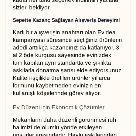
sizleri bekliyor.
Sepette Kazanç Sağlayan Alışveriş Deneyimi
Karlı bir alışverişin anahtarı olan Evidea 
kampanyası süresince seçtiğiniz ürünlerin 
adedi arttıkça kazancınız da katlanıyor. 3 
al 2 öde kurgusu sayesinde evinizdeki 
tüm kapıları aynı standartta ve şıklıkta 
askılarla donatma şansı elde ediyorsunuz. 
Kaliteli işçilikle üretilen ürünler yıllarca 
formunu kaybetmeden evinizin en 
kullanışlı köşelerinde görev alıyor.
Ev Düzeni için Ekonomik Çözümler
Mekanların daha düzenli görünmesi ruh 
halimizi de olumlu yönde etkileyen 
unsurlar arasındadır. Havlu askılarından 