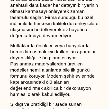
anahtarlıklara kadar her detayın bir yerinin 
olması karmaşayı önleyerek zaman 
tasarrufu sağlar. Firma sunduğu bu özel 
indirimlerle herkesin kaliteli düzenleyicilere 
ulaşmasını hedefleyerek ev hayatına 
değer katmaya devam ediyor.
Mutfaklarda önlükleri veya banyolarda 
bornozları asmak için kullanılan aparatlar 
dayanıklılığı ile ön plana çıkıyor. 
Paslanmaz materyallerden üretilen 
modeller nemli alanlarda bile ilk günkü 
formunu koruyor. Modern şehir evlerinde 
kapı arkasındaki ölü alanları 
değerlendirmek akıllıca bir dekorasyon 
hamlesi olarak kabul ediliyor.
Şıklığı ve pratikliği bir arada sunan 