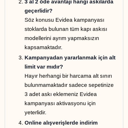
3 al 2 öde avantajı hangi askılarda 
geçerlidir?
Söz konusu Evidea kampanyası 
stoklarda bulunan tüm kapı askısı 
modellerini ayrım yapmaksızın 
kapsamaktadır.
Kampanyadan yararlanmak için alt 
limit var mıdır?
Hayır herhangi bir harcama alt sınırı 
bulunmamaktadır sadece sepetinize 
3 adet askı eklemeniz Evidea 
kampanyası aktivasyonu için 
yeterlidir.
Online alışverişlerde indirim 