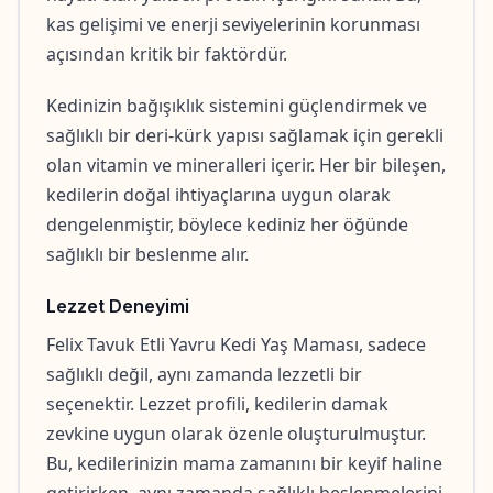
kas gelişimi ve enerji seviyelerinin korunması 
açısından kritik bir faktördür.
Kedinizin bağışıklık sistemini güçlendirmek ve 
sağlıklı bir deri-kürk yapısı sağlamak için gerekli 
olan vitamin ve mineralleri içerir. Her bir bileşen, 
kedilerin doğal ihtiyaçlarına uygun olarak 
dengelenmiştir, böylece kediniz her öğünde 
sağlıklı bir beslenme alır.
Lezzet Deneyimi
Felix Tavuk Etli Yavru Kedi Yaş Maması, sadece 
sağlıklı değil, aynı zamanda lezzetli bir 
seçenektir. Lezzet profili, kedilerin damak 
zevkine uygun olarak özenle oluşturulmuştur. 
Bu, kedilerinizin mama zamanını bir keyif haline 