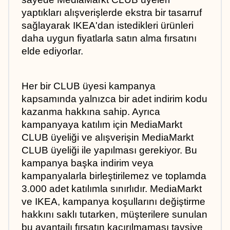
yaptıkları alışverişlerde ekstra bir tasarruf 
sağlayarak IKEA'dan istedikleri ürünleri 
daha uygun fiyatlarla satın alma fırsatını 
elde ediyorlar.
Her bir CLUB üyesi kampanya 
kapsamında yalnızca bir adet indirim kodu 
kazanma hakkına sahip. Ayrıca 
kampanyaya katılım için MediaMarkt 
CLUB üyeliği ve alışverişin MediaMarkt 
CLUB üyeliği ile yapılması gerekiyor. Bu 
kampanya başka indirim veya 
kampanyalarla birleştirilemez ve toplamda 
3.000 adet katılımla sınırlıdır. MediaMarkt 
ve IKEA, kampanya koşullarını değiştirme 
hakkını saklı tutarken, müşterilere sunulan 
bu avantajlı fırsatın kaçırılmaması tavsiye 