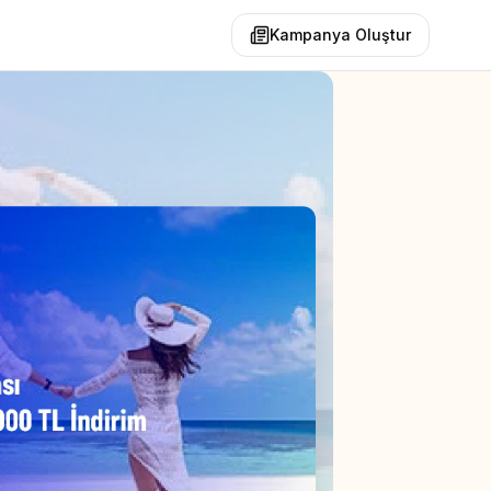
Kampanya Oluştur