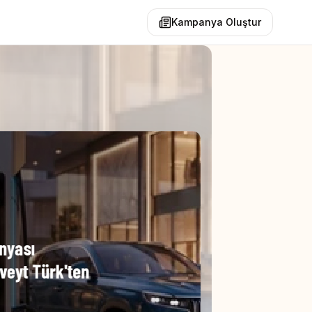
Kampanya Oluştur