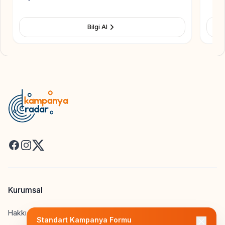
Bilgi Al
Facebook
Instagram
X
Kurumsal
Hakkımızda
Standart Kampanya Formu