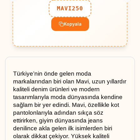
MAVI250
Kopyala
Türkiye’nin önde gelen moda 
markalarından biri olan Mavi, uzun yıllardır 
kaliteli denim ürünleri ve modern 
tasarımlarıyla moda dünyasında kendine 
sağlam bir yer edindi. Mavi, özellikle kot 
pantolonlarıyla adından sıkça söz 
ettirirken, giyim dünyasında jeans 
denilince akla gelen ilk isimlerden biri 
olarak dikkat çekiyor. Yüksek kaliteli 