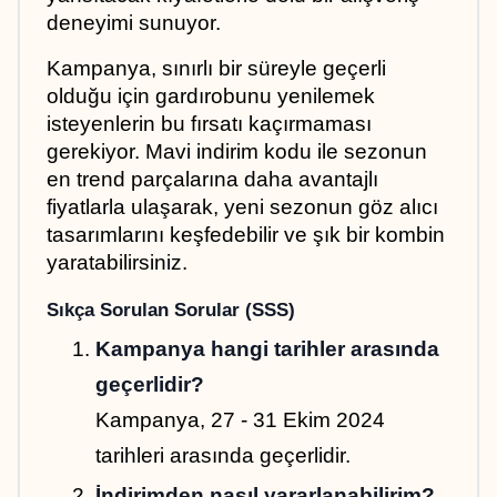
deneyimi sunuyor.
Kampanya, sınırlı bir süreyle geçerli 
olduğu için gardırobunu yenilemek 
isteyenlerin bu fırsatı kaçırmaması 
gerekiyor. Mavi indirim kodu ile sezonun 
en trend parçalarına daha avantajlı 
fiyatlarla ulaşarak, yeni sezonun göz alıcı 
tasarımlarını keşfedebilir ve şık bir kombin 
yaratabilirsiniz.
Sıkça Sorulan Sorular (SSS)
Kampanya hangi tarihler arasında 
geçerlidir?
Kampanya, 27 - 31 Ekim 2024 
tarihleri arasında geçerlidir.
İndirimden nasıl yararlanabilirim?