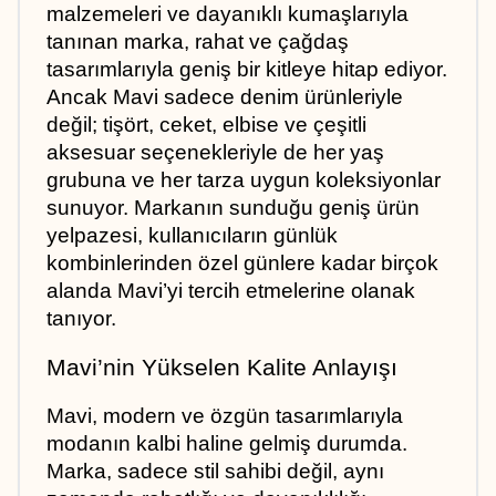
malzemeleri ve dayanıklı kumaşlarıyla 
tanınan marka, rahat ve çağdaş 
tasarımlarıyla geniş bir kitleye hitap ediyor. 
Ancak Mavi sadece denim ürünleriyle 
değil; tişört, ceket, elbise ve çeşitli 
aksesuar seçenekleriyle de her yaş 
grubuna ve her tarza uygun koleksiyonlar 
sunuyor. Markanın sunduğu geniş ürün 
yelpazesi, kullanıcıların günlük 
kombinlerinden özel günlere kadar birçok 
alanda Mavi’yi tercih etmelerine olanak 
tanıyor.
Mavi’nin Yükselen Kalite Anlayışı
Mavi, modern ve özgün tasarımlarıyla 
modanın kalbi haline gelmiş durumda. 
Marka, sadece stil sahibi değil, aynı 