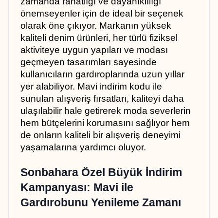
zamanda rahatlığı ve dayanıklılığı 
önemseyenler için de ideal bir seçenek 
olarak öne çıkıyor. Markanın yüksek 
kaliteli denim ürünleri, her türlü fiziksel 
aktiviteye uygun yapıları ve modası 
geçmeyen tasarımları sayesinde 
kullanıcıların gardıroplarında uzun yıllar 
yer alabiliyor. Mavi indirim kodu ile 
sunulan alışveriş fırsatları, kaliteyi daha 
ulaşılabilir hale getirerek moda severlerin 
hem bütçelerini korumasını sağlıyor hem 
de onların kaliteli bir alışveriş deneyimi 
yaşamalarına yardımcı oluyor.
Sonbahara Özel Büyük İndirim 
Kampanyası: Mavi ile 
Gardırobunu Yenileme Zamanı