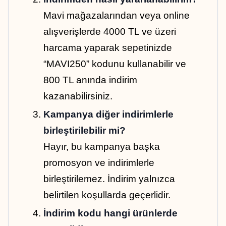
Mavi mağazalarından veya online 
alışverişlerde 4000 TL ve üzeri 
harcama yaparak sepetinizde 
“MAVI250” kodunu kullanabilir ve 
800 TL anında indirim 
kazanabilirsiniz.
Kampanya diğer indirimlerle 
birleştirilebilir mi?
Hayır, bu kampanya başka 
promosyon ve indirimlerle 
birleştirilemez. İndirim yalnızca 
belirtilen koşullarda geçerlidir.
İndirim kodu hangi ürünlerde 