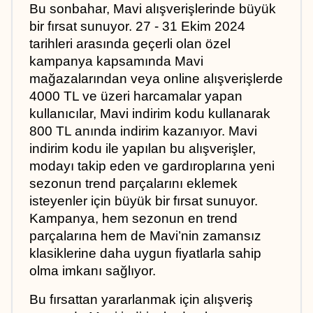
Bu sonbahar, Mavi alışverişlerinde büyük 
bir fırsat sunuyor. 27 - 31 Ekim 2024 
tarihleri arasında geçerli olan özel 
kampanya kapsamında Mavi 
mağazalarından veya online alışverişlerde 
4000 TL ve üzeri harcamalar yapan 
kullanıcılar, Mavi indirim kodu kullanarak 
800 TL anında indirim kazanıyor. Mavi 
indirim kodu ile yapılan bu alışverişler, 
modayı takip eden ve gardıroplarına yeni 
sezonun trend parçalarını eklemek 
isteyenler için büyük bir fırsat sunuyor. 
Kampanya, hem sezonun en trend 
parçalarına hem de Mavi’nin zamansız 
klasiklerine daha uygun fiyatlarla sahip 
olma imkanı sağlıyor.
Bu fırsattan yararlanmak için alışveriş 