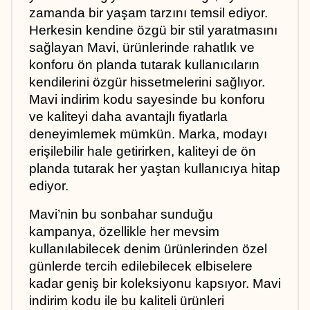
zamanda bir yaşam tarzını temsil ediyor. 
Herkesin kendine özgü bir stil yaratmasını 
sağlayan Mavi, ürünlerinde rahatlık ve 
konforu ön planda tutarak kullanıcıların 
kendilerini özgür hissetmelerini sağlıyor. 
Mavi indirim kodu sayesinde bu konforu 
ve kaliteyi daha avantajlı fiyatlarla 
deneyimlemek mümkün. Marka, modayı 
erişilebilir hale getirirken, kaliteyi de ön 
planda tutarak her yaştan kullanıcıya hitap 
ediyor.
Mavi’nin bu sonbahar sunduğu 
kampanya, özellikle her mevsim 
kullanılabilecek denim ürünlerinden özel 
günlerde tercih edilebilecek elbiselere 
kadar geniş bir koleksiyonu kapsıyor. Mavi 
indirim kodu ile bu kaliteli ürünleri 