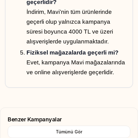
geçerlidir?
İndirim, Mavi’nin tüm ürünlerinde 
geçerli olup yalnızca kampanya 
süresi boyunca 4000 TL ve üzeri 
alışverişlerde uygulanmaktadır.
Fiziksel mağazalarda geçerli mi?
Evet, kampanya Mavi mağazalarında 
ve online alışverişlerde geçerlidir.
Benzer Kampanyalar
Tümünü Gör
Add to Favorite