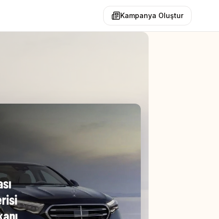
Kampanya Oluştur