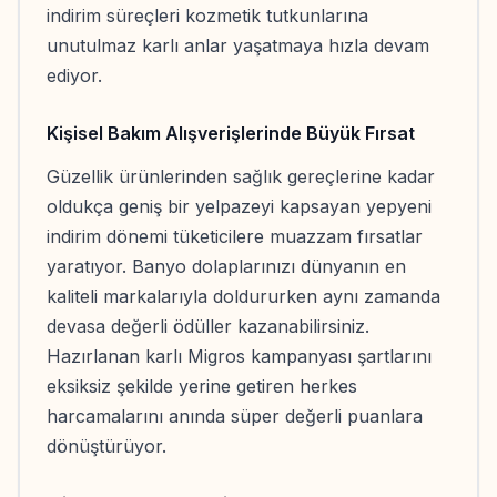
indirim süreçleri kozmetik tutkunlarına
unutulmaz karlı anlar yaşatmaya hızla devam
ediyor.
Kişisel Bakım Alışverişlerinde Büyük Fırsat
Güzellik ürünlerinden sağlık gereçlerine kadar
oldukça geniş bir yelpazeyi kapsayan yepyeni
indirim dönemi tüketicilere muazzam fırsatlar
yaratıyor. Banyo dolaplarınızı dünyanın en
kaliteli markalarıyla doldururken aynı zamanda
devasa değerli ödüller kazanabilirsiniz.
Hazırlanan karlı Migros kampanyası şartlarını
eksiksiz şekilde yerine getiren herkes
harcamalarını anında süper değerli puanlara
dönüştürüyor.