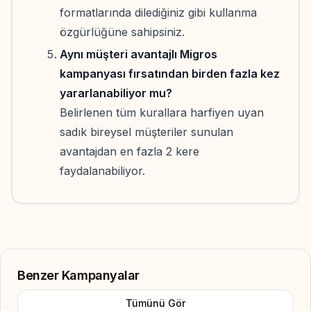
formatlarında dilediğiniz gibi kullanma
özgürlüğüne sahipsiniz.
Aynı müşteri avantajlı Migros
kampanyası fırsatından birden fazla kez
yararlanabiliyor mu?
Belirlenen tüm kurallara harfiyen uyan
sadık bireysel müşteriler sunulan
avantajdan en fazla 2 kere
faydalanabiliyor.
Benzer Kampanyalar
Tümünü Gör