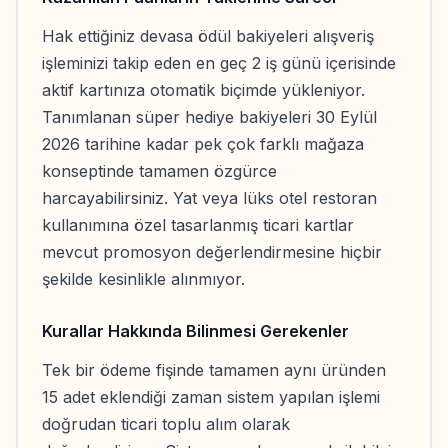
Hak ettiğiniz devasa ödül bakiyeleri alışveriş
işleminizi takip eden en geç 2 iş günü içerisinde
aktif kartınıza otomatik biçimde yükleniyor.
Tanımlanan süper hediye bakiyeleri 30 Eylül
2026 tarihine kadar pek çok farklı mağaza
konseptinde tamamen özgürce
harcayabilirsiniz. Yat veya lüks otel restoran
kullanımına özel tasarlanmış ticari kartlar
mevcut promosyon değerlendirmesine hiçbir
şekilde kesinlikle alınmıyor.
Kurallar Hakkında Bilinmesi Gerekenler
Tek bir ödeme fişinde tamamen aynı üründen
15 adet eklendiği zaman sistem yapılan işlemi
doğrudan ticari toplu alım olarak