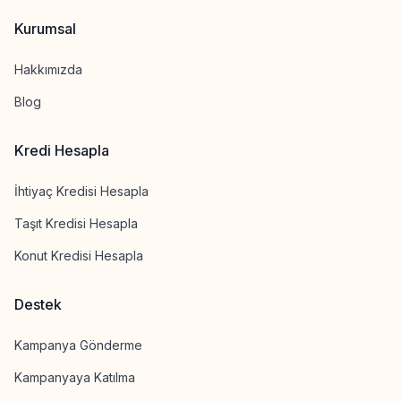
Kurumsal
Hakkımızda
Blog
Kredi Hesapla
İhtiyaç Kredisi Hesapla
Taşıt Kredisi Hesapla
Konut Kredisi Hesapla
Destek
Kampanya Gönderme
Kampanyaya Katılma