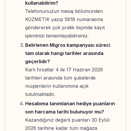
kullanabilirim?
Telefonunuzun mesaj bölümünden
KOZMETIK yazıp 5818 numarasına
göndererek çok pratik biçimde kayıt
işleminizi tamamlayabilirsiniz.
Belirlenen Migros kampanyası süreci
tam olarak hangi tarihler arasında
geçerlidir?
Karlı fırsatlar 4 ile 17 Haziran 2026
tarihleri arasında tüm şubelerde
müşterilerin kullanımına açık
tutulmaktadır.
Hesabıma tanımlanan hediye puanların
son harcama tarihi bulunuyor mu?
Kazandığınız değerli puanları 30 Eylül
2026 tarihine kadar tüm mağaza