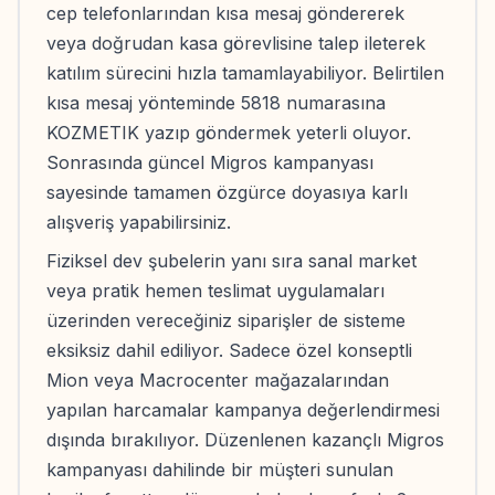
cep telefonlarından kısa mesaj göndererek
veya doğrudan kasa görevlisine talep ileterek
katılım sürecini hızla tamamlayabiliyor. Belirtilen
kısa mesaj yönteminde 5818 numarasına
KOZMETIK yazıp göndermek yeterli oluyor.
Sonrasında güncel Migros kampanyası
sayesinde tamamen özgürce doyasıya karlı
alışveriş yapabilirsiniz.
Fiziksel dev şubelerin yanı sıra sanal market
veya pratik hemen teslimat uygulamaları
üzerinden vereceğiniz siparişler de sisteme
eksiksiz dahil ediliyor. Sadece özel konseptli
Mion veya Macrocenter mağazalarından
yapılan harcamalar kampanya değerlendirmesi
dışında bırakılıyor. Düzenlenen kazançlı Migros
kampanyası dahilinde bir müşteri sunulan