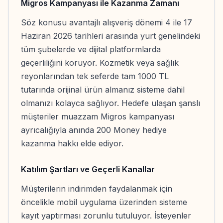
Migros Kampanyası ile Kazanma Zamanı
Söz konusu avantajlı alışveriş dönemi 4 ile 17
Haziran 2026 tarihleri arasında yurt genelindeki
tüm şubelerde ve dijital platformlarda
geçerliliğini koruyor. Kozmetik veya sağlık
reyonlarından tek seferde tam 1000 TL
tutarında orijinal ürün almanız sisteme dahil
olmanızı kolayca sağlıyor. Hedefe ulaşan şanslı
müşteriler muazzam Migros kampanyası
ayrıcalığıyla anında 200 Money hediye
kazanma hakkı elde ediyor.
Katılım Şartları ve Geçerli Kanallar
Müşterilerin indirimden faydalanmak için
öncelikle mobil uygulama üzerinden sisteme
kayıt yaptırması zorunlu tutuluyor. İsteyenler