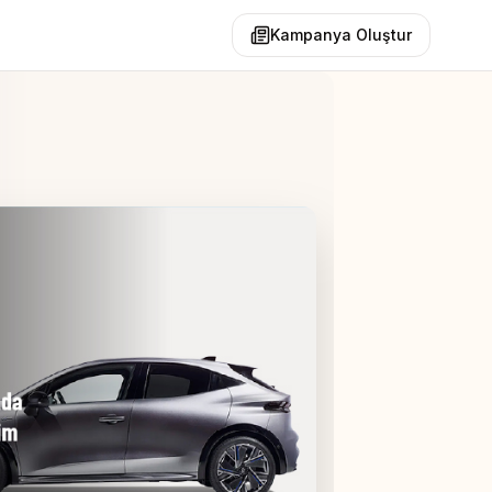
Kampanya Oluştur