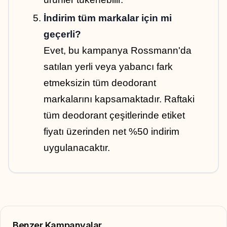
İndirim tüm markalar için mi 
geçerli?
Evet, bu kampanya Rossmann'da 
satılan yerli veya yabancı fark 
etmeksizin tüm deodorant 
markalarını kapsamaktadır. Raftaki 
tüm deodorant çeşitlerinde etiket 
fiyatı üzerinden net %50 indirim 
uygulanacaktır.
Benzer Kampanyalar