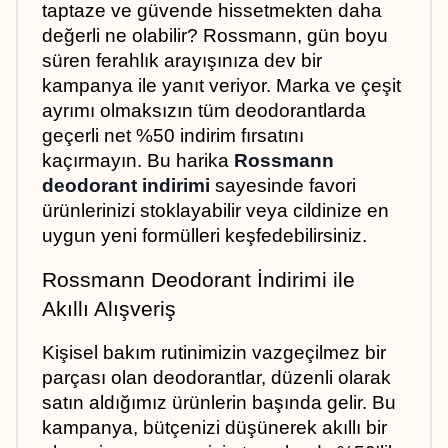
taptaze ve güvende hissetmekten daha 
değerli ne olabilir? Rossmann, gün boyu 
süren ferahlık arayışınıza dev bir 
kampanya ile yanıt veriyor. Marka ve çeşit 
ayrımı olmaksızın tüm deodorantlarda 
geçerli net %50 indirim fırsatını 
kaçırmayın. Bu harika 
Rossmann 
deodorant indirimi
 sayesinde favori 
ürünlerinizi stoklayabilir veya cildinize en 
uygun yeni formülleri keşfedebilirsiniz.
Rossmann Deodorant İndirimi ile 
Akıllı Alışveriş
Kişisel bakım rutinimizin vazgeçilmez bir 
parçası olan deodorantlar, düzenli olarak 
satın aldığımız ürünlerin başında gelir. Bu 
kampanya, bütçenizi düşünerek akıllı bir 