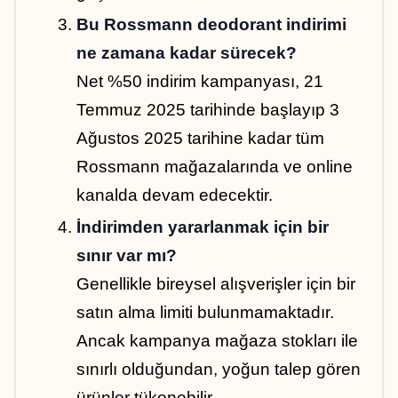
Bu Rossmann deodorant indirimi 
ne zamana kadar sürecek?
Net %50 indirim kampanyası, 21 
Temmuz 2025 tarihinde başlayıp 3 
Ağustos 2025 tarihine kadar tüm 
Rossmann mağazalarında ve online 
kanalda devam edecektir.
İndirimden yararlanmak için bir 
sınır var mı?
Genellikle bireysel alışverişler için bir 
satın alma limiti bulunmamaktadır. 
Ancak kampanya mağaza stokları ile 
sınırlı olduğundan, yoğun talep gören 
ürünler tükenebilir.