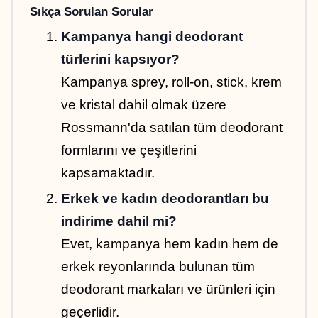
Sıkça Sorulan Sorular
Kampanya hangi deodorant 
türlerini kapsıyor?
Kampanya sprey, roll-on, stick, krem 
ve kristal dahil olmak üzere 
Rossmann'da satılan tüm deodorant 
formlarını ve çeşitlerini 
kapsamaktadır.
Erkek ve kadın deodorantları bu 
indirime dahil mi?
Evet, kampanya hem kadın hem de 
erkek reyonlarında bulunan tüm 
deodorant markaları ve ürünleri için 
geçerlidir.