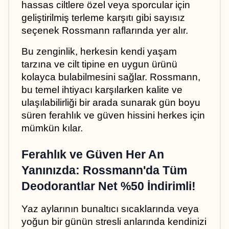
hassas ciltlere özel veya sporcular için 
geliştirilmiş terleme karşıtı gibi sayısız 
seçenek Rossmann raflarında yer alır. 
Bu zenginlik, herkesin kendi yaşam 
tarzına ve cilt tipine en uygun ürünü 
kolayca bulabilmesini sağlar. Rossmann, 
bu temel ihtiyacı karşılarken kalite ve 
ulaşılabilirliği bir arada sunarak gün boyu 
süren ferahlık ve güven hissini herkes için 
mümkün kılar.
Ferahlık ve Güven Her An 
Yanınızda: Rossmann'da Tüm 
Deodorantlar Net %50 İndirimli!
Yaz aylarının bunaltıcı sıcaklarında veya 
yoğun bir günün stresli anlarında kendinizi 