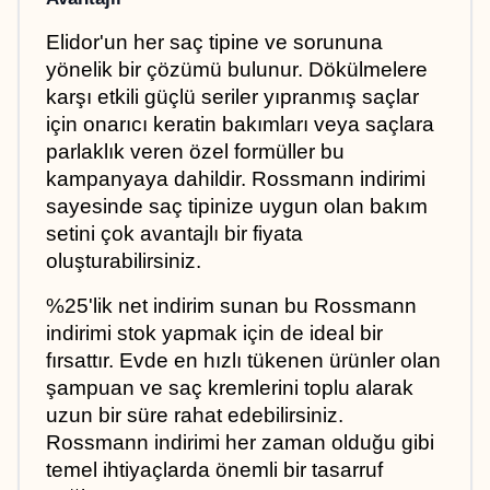
Elidor'un her saç tipine ve sorununa 
yönelik bir çözümü bulunur. Dökülmelere 
karşı etkili güçlü seriler yıpranmış saçlar 
için onarıcı keratin bakımları veya saçlara 
parlaklık veren özel formüller bu 
kampanyaya dahildir. Rossmann indirimi 
sayesinde saç tipinize uygun olan bakım 
setini çok avantajlı bir fiyata 
oluşturabilirsiniz.
%25'lik net indirim sunan bu Rossmann 
indirimi stok yapmak için de ideal bir 
fırsattır. Evde en hızlı tükenen ürünler olan 
şampuan ve saç kremlerini toplu alarak 
uzun bir süre rahat edebilirsiniz. 
Rossmann indirimi her zaman olduğu gibi 
temel ihtiyaçlarda önemli bir tasarruf 