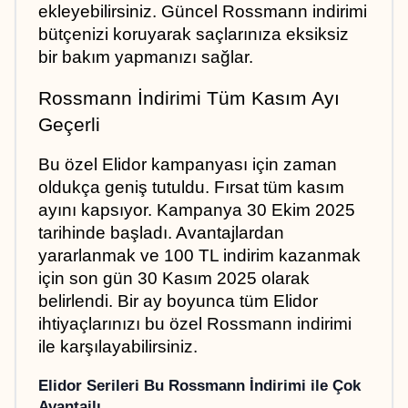
ekleyebilirsiniz. Güncel Rossmann indirimi 
bütçenizi koruyarak saçlarınıza eksiksiz 
bir bakım yapmanızı sağlar.
Rossmann İndirimi Tüm Kasım Ayı 
Geçerli
Bu özel Elidor kampanyası için zaman 
oldukça geniş tutuldu. Fırsat tüm kasım 
ayını kapsıyor. Kampanya 30 Ekim 2025 
tarihinde başladı. Avantajlardan 
yararlanmak ve 100 TL indirim kazanmak 
için son gün 30 Kasım 2025 olarak 
belirlendi. Bir ay boyunca tüm Elidor 
ihtiyaçlarınızı bu özel Rossmann indirimi 
ile karşılayabilirsiniz.
Elidor Serileri Bu Rossmann İndirimi ile Çok 
Avantajlı