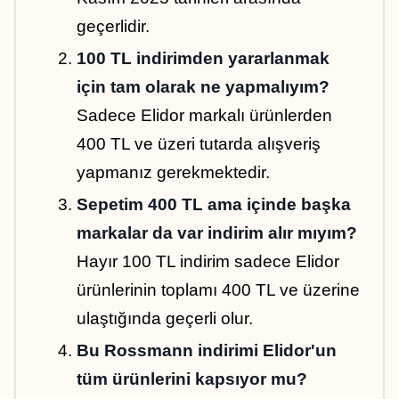
geçerlidir.
100 TL indirimden yararlanmak 
için tam olarak ne yapmalıyım?
Sadece Elidor markalı ürünlerden 
400 TL ve üzeri tutarda alışveriş 
yapmanız gerekmektedir.
Sepetim 400 TL ama içinde başka 
markalar da var indirim alır mıyım?
Hayır 100 TL indirim sadece Elidor 
ürünlerinin toplamı 400 TL ve üzerine 
ulaştığında geçerli olur.
Bu Rossmann indirimi Elidor'un 
tüm ürünlerini kapsıyor mu?