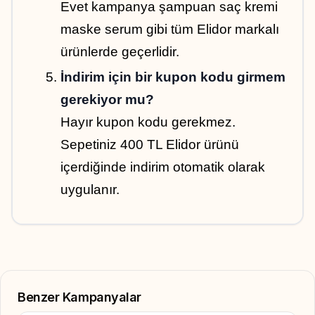
Evet kampanya şampuan saç kremi 
maske serum gibi tüm Elidor markalı 
ürünlerde geçerlidir.
İndirim için bir kupon kodu girmem 
gerekiyor mu?
Hayır kupon kodu gerekmez. 
Sepetiniz 400 TL Elidor ürünü 
içerdiğinde indirim otomatik olarak 
uygulanır.
Benzer Kampanyalar