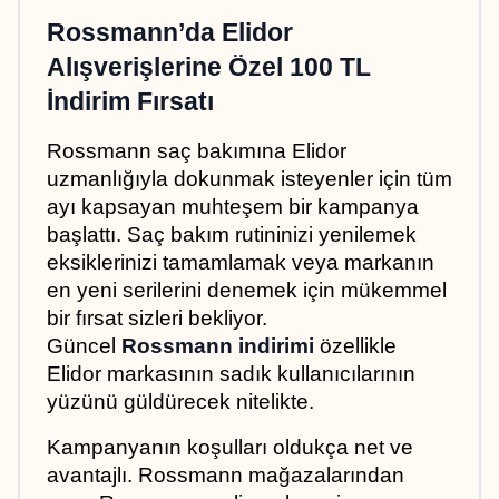
Rossmann’da Elidor 
Alışverişlerine Özel 100 TL 
İndirim Fırsatı
Rossmann saç bakımına Elidor 
uzmanlığıyla dokunmak isteyenler için tüm 
ayı kapsayan muhteşem bir kampanya 
başlattı. Saç bakım rutininizi yenilemek 
eksiklerinizi tamamlamak veya markanın 
en yeni serilerini denemek için mükemmel 
bir fırsat sizleri bekliyor. 
Güncel 
Rossmann indirimi
 özellikle 
Elidor markasının sadık kullanıcılarının 
yüzünü güldürecek nitelikte.
Kampanyanın koşulları oldukça net ve 
avantajlı. Rossmann mağazalarından 