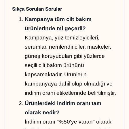
Sıkça Sorulan Sorular
Kampanya tüm cilt bakım 
ürünlerinde mi geçerli?
Kampanya, yüz temizleyicileri, 
serumlar, nemlendiriciler, maskeler, 
güneş koruyucuları gibi yüzlerce 
seçili cilt bakım ürününü 
kapsamaktadır. Ürünlerin 
kampanyaya dahil olup olmadığı ve 
indirim oranı etiketlerinde belirtilmiştir.
Ürünlerdeki indirim oranı tam 
olarak nedir?
İndirim oranı "%50'ye varan" olarak 