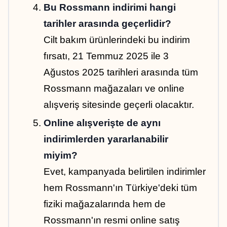
Bu Rossmann indirimi hangi 
tarihler arasında geçerlidir?
Cilt bakım ürünlerindeki bu indirim 
fırsatı, 21 Temmuz 2025 ile 3 
Ağustos 2025 tarihleri arasında tüm 
Rossmann mağazaları ve online 
alışveriş sitesinde geçerli olacaktır.
Online alışverişte de aynı 
indirimlerden yararlanabilir 
miyim?
Evet, kampanyada belirtilen indirimler 
hem Rossmann'ın Türkiye'deki tüm 
fiziki mağazalarında hem de 
Rossmann'ın resmi online satış 