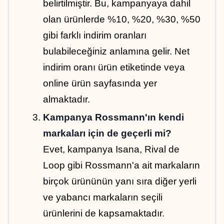
belirtilmiştir. Bu, kampanyaya dahil 
olan ürünlerde %10, %20, %30, %50 
gibi farklı indirim oranları 
bulabileceğiniz anlamına gelir. Net 
indirim oranı ürün etiketinde veya 
online ürün sayfasında yer 
almaktadır.
Kampanya Rossmann'ın kendi 
markaları için de geçerli mi?
Evet, kampanya Isana, Rival de 
Loop gibi Rossmann'a ait markaların 
birçok ürününün yanı sıra diğer yerli 
ve yabancı markaların seçili 
ürünlerini de kapsamaktadır.