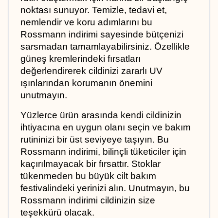
noktası sunuyor. Temizle, tedavi et, 
nemlendir ve koru adımlarını bu 
Rossmann indirimi sayesinde bütçenizi 
sarsmadan tamamlayabilirsiniz. Özellikle 
güneş kremlerindeki fırsatları 
değerlendirerek cildinizi zararlı UV 
ışınlarından korumanın önemini 
unutmayın.
Yüzlerce ürün arasında kendi cildinizin 
ihtiyacına en uygun olanı seçin ve bakım 
rutininizi bir üst seviyeye taşıyın. Bu 
Rossmann indirimi, bilinçli tüketiciler için 
kaçırılmayacak bir fırsattır. Stoklar 
tükenmeden bu büyük cilt bakım 
festivalindeki yerinizi alın. Unutmayın, bu 
Rossmann indirimi cildinizin size 
teşekkürü olacak.