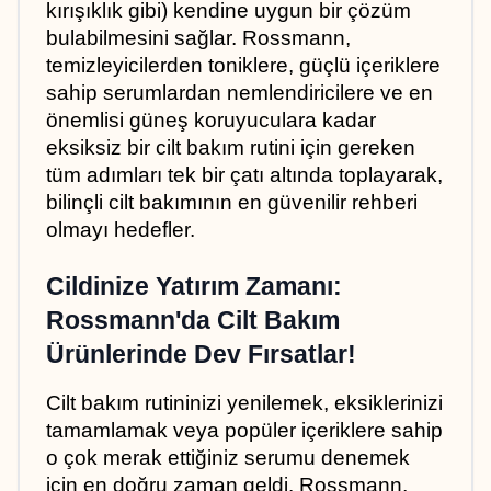
kırışıklık gibi) kendine uygun bir çözüm 
bulabilmesini sağlar. Rossmann, 
temizleyicilerden toniklere, güçlü içeriklere 
sahip serumlardan nemlendiricilere ve en 
önemlisi güneş koruyuculara kadar 
eksiksiz bir cilt bakım rutini için gereken 
tüm adımları tek bir çatı altında toplayarak, 
bilinçli cilt bakımının en güvenilir rehberi 
olmayı hedefler.
Cildinize Yatırım Zamanı: 
Rossmann'da Cilt Bakım 
Ürünlerinde Dev Fırsatlar!
Cilt bakım rutininizi yenilemek, eksiklerinizi 
tamamlamak veya popüler içeriklere sahip 
o çok merak ettiğiniz serumu denemek 
için en doğru zaman geldi. Rossmann, 