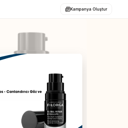
Kampanya Oluştur