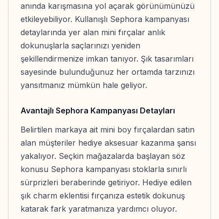
anında karışmasına yol açarak görünümünüzü
etkileyebiliyor. Kullanışlı Sephora kampanyası
detaylarında yer alan mini fırçalar anlık
dokunuşlarla saçlarınızı yeniden
şekillendirmenize imkan tanıyor. Şık tasarımları
sayesinde bulunduğunuz her ortamda tarzınızı
yansıtmanız mümkün hale geliyor.
Avantajlı Sephora Kampanyası Detayları
Belirtilen markaya ait mini boy fırçalardan satın
alan müşteriler hediye aksesuar kazanma şansı
yakalıyor. Seçkin mağazalarda başlayan söz
konusu Sephora kampanyası stoklarla sınırlı
sürprizleri beraberinde getiriyor. Hediye edilen
şık charm eklentisi fırçanıza estetik dokunuş
katarak fark yaratmanıza yardımcı oluyor.