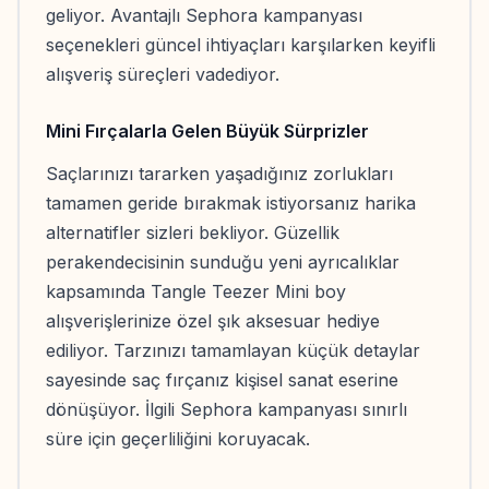
geliyor. Avantajlı Sephora kampanyası
seçenekleri güncel ihtiyaçları karşılarken keyifli
alışveriş süreçleri vadediyor.
Mini Fırçalarla Gelen Büyük Sürprizler
Saçlarınızı tararken yaşadığınız zorlukları
tamamen geride bırakmak istiyorsanız harika
alternatifler sizleri bekliyor. Güzellik
perakendecisinin sunduğu yeni ayrıcalıklar
kapsamında Tangle Teezer Mini boy
alışverişlerinize özel şık aksesuar hediye
ediliyor. Tarzınızı tamamlayan küçük detaylar
sayesinde saç fırçanız kişisel sanat eserine
dönüşüyor. İlgili Sephora kampanyası sınırlı
süre için geçerliliğini koruyacak.