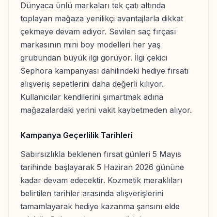
Dünyaca ünlü markaları tek çatı altında
toplayan mağaza yenilikçi avantajlarla dikkat
çekmeye devam ediyor. Sevilen saç fırçası
markasının mini boy modelleri her yaş
grubundan büyük ilgi görüyor. İlgi çekici
Sephora kampanyası dahilindeki hediye fırsatı
alışveriş sepetlerini daha değerli kılıyor.
Kullanıcılar kendilerini şımartmak adına
mağazalardaki yerini vakit kaybetmeden alıyor.
Kampanya Geçerlilik Tarihleri
Sabırsızlıkla beklenen fırsat günleri 5 Mayıs
tarihinde başlayarak 5 Haziran 2026 gününe
kadar devam edecektir. Kozmetik meraklıları
belirtilen tarihler arasında alışverişlerini
tamamlayarak hediye kazanma şansını elde