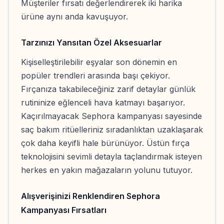
Müşteriler fırsatı değerlendirerek iki harika
ürüne aynı anda kavuşuyor.
Tarzınızı Yansıtan Özel Aksesuarlar
Kişiselleştirilebilir eşyalar son dönemin en
popüler trendleri arasında başı çekiyor.
Fırçanıza takabileceğiniz zarif detaylar günlük
rutininize eğlenceli hava katmayı başarıyor.
Kaçırılmayacak Sephora kampanyası sayesinde
saç bakım ritüelleriniz sıradanlıktan uzaklaşarak
çok daha keyifli hale bürünüyor. Üstün fırça
teknolojisini sevimli detayla taçlandırmak isteyen
herkes en yakın mağazaların yolunu tutuyor.
Alışverişinizi Renklendiren Sephora
Kampanyası Fırsatları