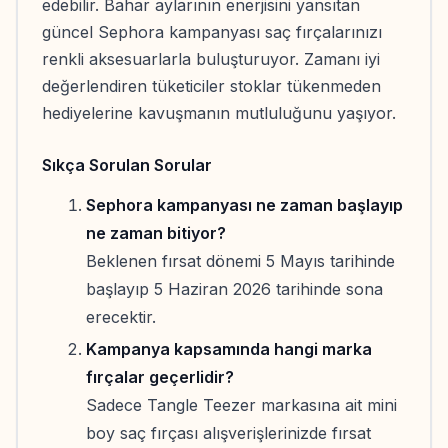
edebilir. Bahar aylarının enerjisini yansıtan
güncel Sephora kampanyası saç fırçalarınızı
renkli aksesuarlarla buluşturuyor. Zamanı iyi
değerlendiren tüketiciler stoklar tükenmeden
hediyelerine kavuşmanın mutluluğunu yaşıyor.
Sıkça Sorulan Sorular
Sephora kampanyası ne zaman başlayıp
ne zaman bitiyor?
Beklenen fırsat dönemi 5 Mayıs tarihinde
başlayıp 5 Haziran 2026 tarihinde sona
erecektir.
Kampanya kapsamında hangi marka
fırçalar geçerlidir?
Sadece Tangle Teezer markasına ait mini
boy saç fırçası alışverişlerinizde fırsat