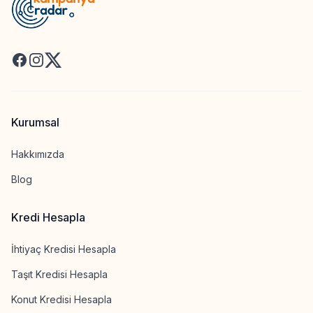
Facebook
Instagram
X
Kurumsal
Hakkımızda
Blog
Kredi Hesapla
İhtiyaç Kredisi Hesapla
Taşıt Kredisi Hesapla
Konut Kredisi Hesapla