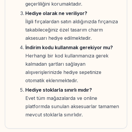
geçerliliğini korumaktadır.
Hediye olarak ne veriliyor?
İlgili fırçalardan satın aldığınızda fırçanıza
takabileceğiniz özel tasarım charm
aksesuarı hediye edilmektedir.
İndirim kodu kullanmak gerekiyor mu?
Herhangi bir kod kullanmanıza gerek
kalmadan şartları sağlayan
alışverişlerinizde hediye sepetinize
otomatik eklenmektedir.
Hediye stoklarla sınırlı mıdır?
Evet tüm mağazalarda ve online
platformda sunulan aksesuarlar tamamen
mevcut stoklarla sınırlıdır.