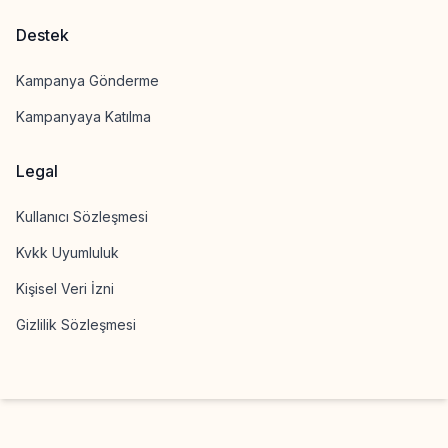
Destek
Kampanya Gönderme
Kampanyaya Katılma
Legal
Kullanıcı Sözleşmesi
Kvkk Uyumluluk
Kişisel Veri İzni
Gizlilik Sözleşmesi