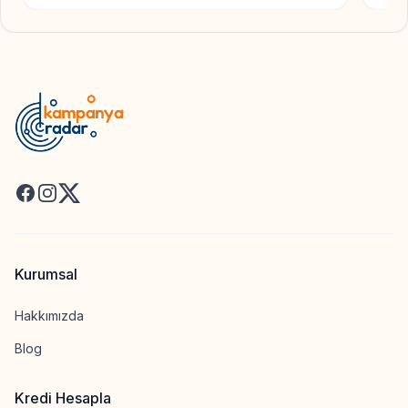
Facebook
Instagram
X
Kurumsal
Hakkımızda
Blog
Kredi Hesapla