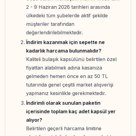
2 - 9 Haziran 2026 tarihleri arasında
ülkedeki tüm şubelerde aktif şekilde
müşteriler tarafından
değerlendirilebilmektedir.
İndirim kazanmak için sepette ne
kadarlık harcama bulunmalıdır?
Kaliteli bulaşık kapsülünü belirtilen özel
fiyattan alabilmek adına kasanıza
gelmeden hemen önce en az 50 TL
tutarında genel çeşitli market alışverişi
yapmanız kesinlikle gerekmektedir.
İndirimli olarak sunulan paketin
içerisinde toplam kaç adet kapsül yer
alıyor?
Belirtilen geçerli harcama limitine