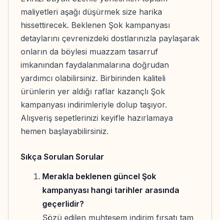
maliyetleri aşağı düşürmek size harika
hissettirecek. Beklenen Şok kampanyası
detaylarını çevrenizdeki dostlarınızla paylaşarak
onların da böylesi muazzam tasarruf
imkanından faydalanmalarına doğrudan
yardımcı olabilirsiniz. Birbirinden kaliteli
ürünlerin yer aldığı raflar kazançlı Şok
kampanyası indirimleriyle dolup taşıyor.
Alışveriş sepetlerinizi keyifle hazırlamaya
hemen başlayabilirsiniz.
Sıkça Sorulan Sorular
Merakla beklenen güncel Şok
kampanyası hangi tarihler arasında
geçerlidir?
Sözü edilen muhteşem indirim fırsatı tam