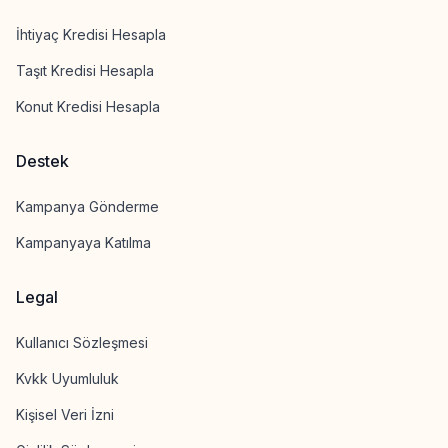
İhtiyaç Kredisi Hesapla
Taşıt Kredisi Hesapla
Konut Kredisi Hesapla
Destek
Kampanya Gönderme
Kampanyaya Katılma
Legal
Kullanıcı Sözleşmesi
Kvkk Uyumluluk
Kişisel Veri İzni