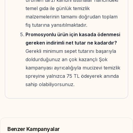
temel gıda ile günlük temizlik
malzemelerinin tamamı doğrudan toplam
fiş tutarına yansıtılmaktadır.
Promosyonlu ürün için kasada ödenmesi
gereken indirimli net tutar ne kadardır?
Gerekli minimum sepet tutarını başarıyla
doldurduğunuz an çok kazançlı Şok
kampanyası ayrıcalığıyla mucizevi temizlik
spreyine yalnızca 75 TL ödeyerek anında
sahip olabiliyorsunuz.
Benzer Kampanyalar