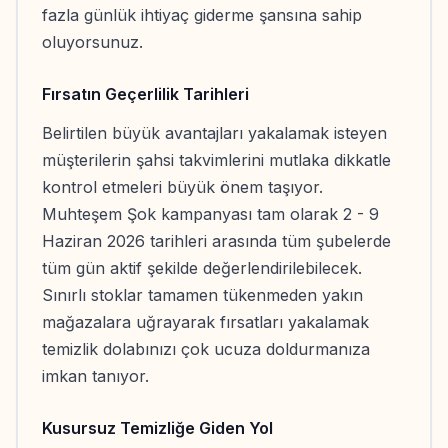
fazla günlük ihtiyaç giderme şansına sahip
oluyorsunuz.
Fırsatın Geçerlilik Tarihleri
Belirtilen büyük avantajları yakalamak isteyen
müşterilerin şahsi takvimlerini mutlaka dikkatle
kontrol etmeleri büyük önem taşıyor.
Muhteşem Şok kampanyası tam olarak 2 - 9
Haziran 2026 tarihleri arasında tüm şubelerde
tüm gün aktif şekilde değerlendirilebilecek.
Sınırlı stoklar tamamen tükenmeden yakın
mağazalara uğrayarak fırsatları yakalamak
temizlik dolabınızı çok ucuza doldurmanıza
imkan tanıyor.
Kusursuz Temizliğe Giden Yol