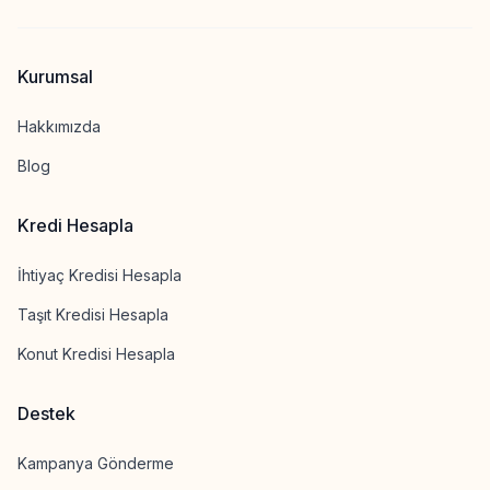
Kurumsal
Hakkımızda
Blog
Kredi Hesapla
İhtiyaç Kredisi Hesapla
Taşıt Kredisi Hesapla
Konut Kredisi Hesapla
Destek
Kampanya Gönderme