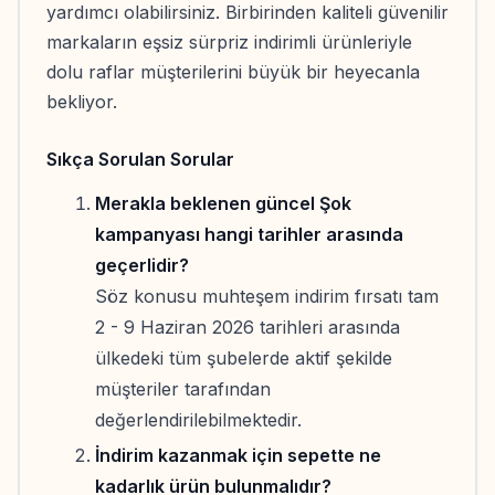
yardımcı olabilirsiniz. Birbirinden kaliteli güvenilir
markaların eşsiz sürpriz indirimli ürünleriyle
dolu raflar müşterilerini büyük bir heyecanla
bekliyor.
Sıkça Sorulan Sorular
Merakla beklenen güncel Şok
kampanyası hangi tarihler arasında
geçerlidir?
Söz konusu muhteşem indirim fırsatı tam
2 - 9 Haziran 2026 tarihleri arasında
ülkedeki tüm şubelerde aktif şekilde
müşteriler tarafından
değerlendirilebilmektedir.
İndirim kazanmak için sepette ne
kadarlık ürün bulunmalıdır?