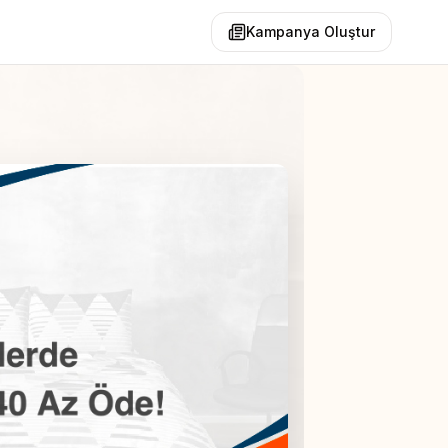
Kampanya Oluştur