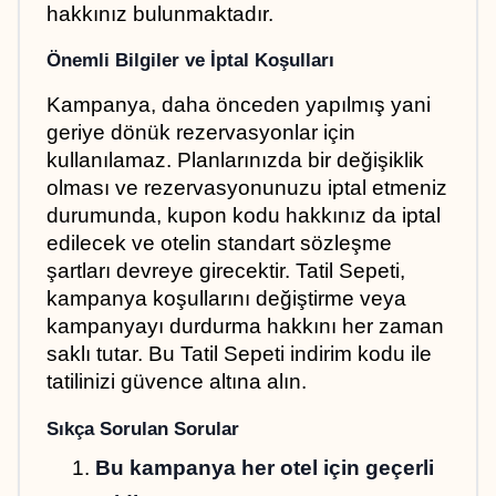
hakkınız bulunmaktadır.
Önemli Bilgiler ve İptal Koşulları
Kampanya, daha önceden yapılmış yani 
geriye dönük rezervasyonlar için 
kullanılamaz. Planlarınızda bir değişiklik 
olması ve rezervasyonunuzu iptal etmeniz 
durumunda, kupon kodu hakkınız da iptal 
edilecek ve otelin standart sözleşme 
şartları devreye girecektir. Tatil Sepeti, 
kampanya koşullarını değiştirme veya 
kampanyayı durdurma hakkını her zaman 
saklı tutar. Bu Tatil Sepeti indirim kodu ile 
tatilinizi güvence altına alın.
Sıkça Sorulan Sorular
Bu kampanya her otel için geçerli 