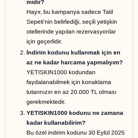
midir?
Hayır, bu kampanya sadece Tatil 
Sepeti'nin belirlediği, seçili yetişkin 
otellerinde yapılan rezervasyonlar 
için geçerlidir.
İndirim kodunu kullanmak için en 
az ne kadar harcama yapmalıyım?
YETISKIN1000 kodundan 
faydalanabilmek için konaklama 
tutarınızın en az 20.000 TL olması 
gerekmektedir.
YETISKIN1000 kodunu ne zamana 
kadar kullanabilirim?
Bu özel indirim kodunu 30 Eylül 2025 