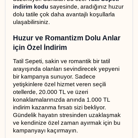
indirim kodu
 sayesinde, aradığınız huzur 
dolu tatile çok daha avantajlı koşullarla 
ulaşabilirsiniz.
Huzur ve Romantizm Dolu Anlar 
için Özel İndirim
Tatil Sepeti, sakin ve romantik bir tatil 
arayışında olanları sevindirecek yepyeni 
bir kampanya sunuyor. Sadece 
yetişkinlere özel hizmet veren seçili 
otellerde, 20.000 TL ve üzeri 
konaklamalarınızda anında 1.000 TL 
indirim kazanma fırsatı sizi bekliyor. 
Gündelik hayatın stresinden uzaklaşmak 
ve kendinize özel zaman ayırmak için bu 
kampanyayı kaçırmayın.