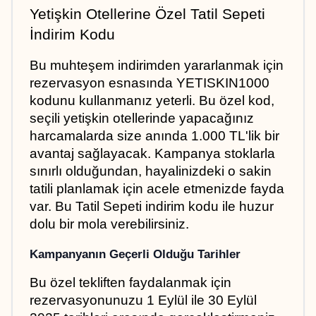
Yetişkin Otellerine Özel Tatil Sepeti 
İndirim Kodu
Bu muhteşem indirimden yararlanmak için 
rezervasyon esnasında YETISKIN1000 
kodunu kullanmanız yeterli. Bu özel kod, 
seçili yetişkin otellerinde yapacağınız 
harcamalarda size anında 1.000 TL'lik bir 
avantaj sağlayacak. Kampanya stoklarla 
sınırlı olduğundan, hayalinizdeki o sakin 
tatili planlamak için acele etmenizde fayda 
var. Bu Tatil Sepeti indirim kodu ile huzur 
dolu bir mola verebilirsiniz.
Kampanyanın Geçerli Olduğu Tarihler
Bu özel tekliften faydalanmak için 
rezervasyonunuzu 1 Eylül ile 30 Eylül 