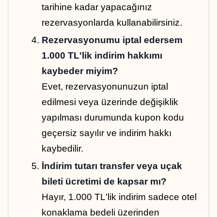
tarihine kadar yapacağınız 
rezervasyonlarda kullanabilirsiniz.
Rezervasyonumu iptal edersem 
1.000 TL'lik indirim hakkımı 
kaybeder miyim?
Evet, rezervasyonunuzun iptal 
edilmesi veya üzerinde değişiklik 
yapılması durumunda kupon kodu 
geçersiz sayılır ve indirim hakkı 
kaybedilir.
İndirim tutarı transfer veya uçak 
bileti ücretimi de kapsar mı?
Hayır, 1.000 TL'lik indirim sadece otel 
konaklama bedeli üzerinden 