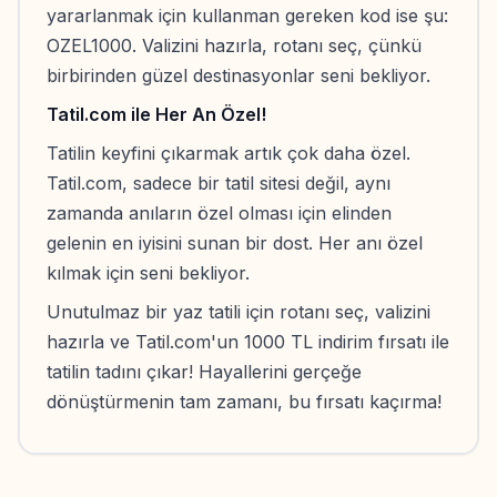
yararlanmak için kullanman gereken kod ise şu:
OZEL1000. Valizini hazırla, rotanı seç, çünkü
birbirinden güzel destinasyonlar seni bekliyor.
Tatil.com ile Her An Özel!
Tatilin keyfini çıkarmak artık çok daha özel.
Tatil.com, sadece bir tatil sitesi değil, aynı
zamanda anıların özel olması için elinden
gelenin en iyisini sunan bir dost. Her anı özel
kılmak için seni bekliyor.
Unutulmaz bir yaz tatili için rotanı seç, valizini
hazırla ve Tatil.com'un 1000 TL indirim fırsatı ile
tatilin tadını çıkar! Hayallerini gerçeğe
dönüştürmenin tam zamanı, bu fırsatı kaçırma!