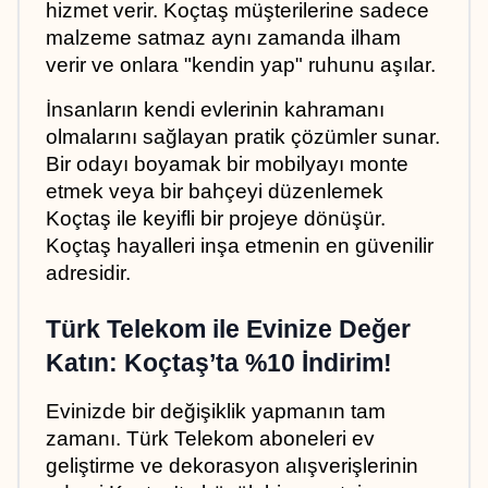
hizmet verir. Koçtaş müşterilerine sadece 
malzeme satmaz aynı zamanda ilham 
verir ve onlara "kendin yap" ruhunu aşılar.
İnsanların kendi evlerinin kahramanı 
olmalarını sağlayan pratik çözümler sunar. 
Bir odayı boyamak bir mobilyayı monte 
etmek veya bir bahçeyi düzenlemek 
Koçtaş ile keyifli bir projeye dönüşür. 
Koçtaş hayalleri inşa etmenin en güvenilir 
adresidir.
Türk Telekom ile Evinize Değer 
Katın: Koçtaş’ta %10 İndirim!
Evinizde bir değişiklik yapmanın tam 
zamanı. Türk Telekom aboneleri ev 
geliştirme ve dekorasyon alışverişlerinin 