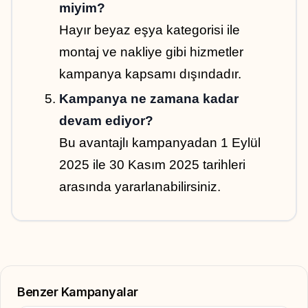
miyim?
Hayır beyaz eşya kategorisi ile 
montaj ve nakliye gibi hizmetler 
kampanya kapsamı dışındadır.
Kampanya ne zamana kadar 
devam ediyor?
Bu avantajlı kampanyadan 1 Eylül 
2025 ile 30 Kasım 2025 tarihleri 
arasında yararlanabilirsiniz.
Benzer Kampanyalar