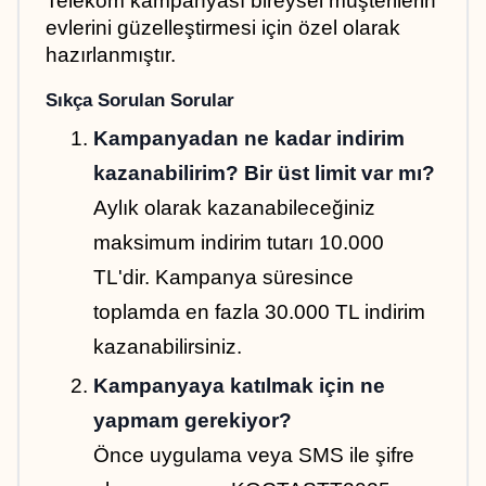
Telekom kampanyası bireysel müşterilerin 
evlerini güzelleştirmesi için özel olarak 
hazırlanmıştır.
Sıkça Sorulan Sorular
Kampanyadan ne kadar indirim 
kazanabilirim? Bir üst limit var mı?
Aylık olarak kazanabileceğiniz 
maksimum indirim tutarı 10.000 
TL'dir. Kampanya süresince 
toplamda en fazla 30.000 TL indirim 
kazanabilirsiniz.
Kampanyaya katılmak için ne 
yapmam gerekiyor?
Önce uygulama veya SMS ile şifre 