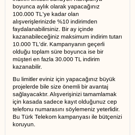
boyunca aylık olarak yapacağınız 
100.000 TL'ye kadar olan 
alışverişlerinizde %10 indirimden 
faydalanabilirsiniz. Bir ay içinde 
kazanabileceğiniz maksimum indirim tutarı 
10.000 TL'dir. Kampanyanın geçerli 
olduğu toplam süre boyunca ise bir 
müşteri en fazla 30.000 TL indirim 
kazanabilir. 
Bu limitler eviniz için yapacağınız büyük 
projelerde bile size önemli bir avantaj 
sağlayacaktır. Alışverişinizi tamamlamak 
için kasada sadece kayıt olduğunuz cep 
telefonu numarasını söylemeniz yeterlidir. 
Bu Türk Telekom kampanyası ile bütçenizi 
koruyun.