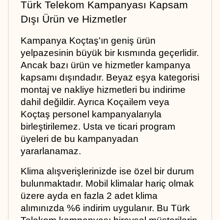
Türk Telekom Kampanyası Kapsam 
Dışı Ürün ve Hizmetler
Kampanya Koçtaş'ın geniş ürün 
yelpazesinin büyük bir kısmında geçerlidir. 
Ancak bazı ürün ve hizmetler kampanya 
kapsamı dışındadır. Beyaz eşya kategorisi 
montaj ve nakliye hizmetleri bu indirime 
dahil değildir. Ayrıca Koçailem veya 
Koçtaş personel kampanyalarıyla 
birleştirilemez. Usta ve ticari program 
üyeleri de bu kampanyadan 
yararlanamaz. 
Klima alışverişlerinizde ise özel bir durum 
bulunmaktadır. Mobil klimalar hariç olmak 
üzere ayda en fazla 2 adet klima 
alımınızda %6 indirim uygulanır. Bu Türk 