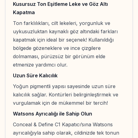
Kusursuz Ton Eşitleme Leke ve Göz Altı
Kapatma
Ton farklılıkları, cilt lekeleri, yorgunluk ve
uykusuzluktan kaynaklı göz altındaki farkları
kapatmak için ideal bir seçenek! Kullanıldığı
bölgede gözeneklere ve ince çizgilere
dolmaması, pürüzsüz bir görünüm elde
etmenize yardımcı olur.
Uzun Süre Kalıcılık
Yoğun pigmentli yapısı sayesinde uzun süre
kalıcılık sağlar. Kontürleri belirginleştirmek ve
vurgulamak için de mükemmel bir tercih!
Watsons Ayrıcalığı ile Sahip Olun
Conceal & Define C1 Kapatıcı’sına Watsons
ayrıcalığıyla sahip olarak, cildinizde tek tonun