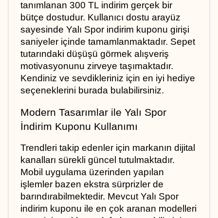
tanımlanan 300 TL indirim gerçek bir 
bütçe dostudur. Kullanıcı dostu arayüz 
sayesinde Yalı Spor indirim kuponu girişi 
saniyeler içinde tamamlanmaktadır. Sepet 
tutarındaki düşüşü görmek alışveriş 
motivasyonunu zirveye taşımaktadır. 
Kendiniz ve sevdikleriniz için en iyi hediye 
seçeneklerini burada bulabilirsiniz.
Modern Tasarımlar ile Yalı Spor 
İndirim Kuponu Kullanımı
Trendleri takip edenler için markanın dijital 
kanalları sürekli güncel tutulmaktadır. 
Mobil uygulama üzerinden yapılan 
işlemler bazen ekstra sürprizler de 
barındırabilmektedir. Mevcut Yalı Spor 
indirim kuponu ile en çok aranan modelleri 