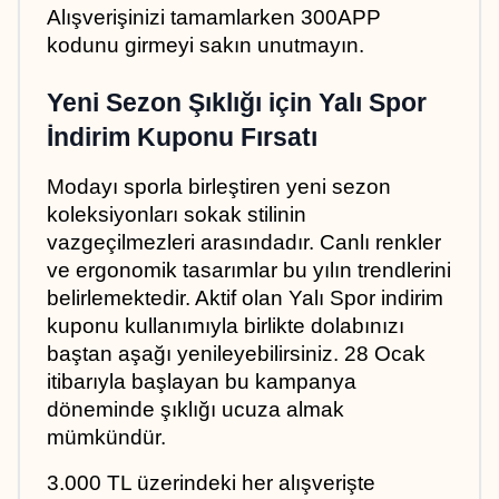
Alışverişinizi tamamlarken 300APP 
kodunu girmeyi sakın unutmayın.
Yeni Sezon Şıklığı için Yalı Spor 
İndirim Kuponu Fırsatı
Modayı sporla birleştiren yeni sezon 
koleksiyonları sokak stilinin 
vazgeçilmezleri arasındadır. Canlı renkler 
ve ergonomik tasarımlar bu yılın trendlerini 
belirlemektedir. Aktif olan Yalı Spor indirim 
kuponu kullanımıyla birlikte dolabınızı 
baştan aşağı yenileyebilirsiniz. 28 Ocak 
itibarıyla başlayan bu kampanya 
döneminde şıklığı ucuza almak 
mümkündür.
3.000 TL üzerindeki her alışverişte 