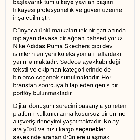
başlayarak tüm ülkeye yayılan başarı 
hikayesi profesyonellik ve güven üzerine 
inşa edilmiştir.
Dünyaca ünlü markaları tek bir çatı altında 
toplayan devasa bir ağdan bahsediyoruz. 
Nike Adidas Puma Skechers gibi dev 
isimlerin en yeni koleksiyonları raflardaki 
yerini almaktadır. Sadece ayakkabı değil 
tekstil ve ekipman kategorilerinde de 
binlerce seçenek sunulmaktadır. Her 
branştan sporcuya hitap eden geniş bir 
portföy bulunmaktadır.
Dijital dönüşüm sürecini başarıyla yöneten 
platform kullanıcılarına kusursuz bir online 
alışveriş deneyimi yaşatmaktadır. Kolay 
ara yüzü ve hızlı kargo seçenekleri 
sayesinde aranan ürünlere ulaşmak 