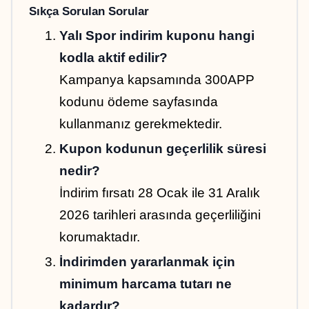
Sıkça Sorulan Sorular
Yalı Spor indirim kuponu hangi 
kodla aktif edilir?
Kampanya kapsamında 300APP 
kodunu ödeme sayfasında 
kullanmanız gerekmektedir.
Kupon kodunun geçerlilik süresi 
nedir?
İndirim fırsatı 28 Ocak ile 31 Aralık 
2026 tarihleri arasında geçerliliğini 
korumaktadır.
İndirimden yararlanmak için 
minimum harcama tutarı ne 
kadardır?