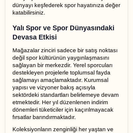
dünyayı keşfederek spor hayatınıza değer 
katabilirsiniz.
Yalı Spor ve Spor Dünyasındaki 
Devasa Etkisi
Mağazalar zinciri sadece bir satış noktası 
değil spor kültürünün yaygınlaşmasını 
sağlayan bir merkezdir. Yerel sporcuları 
destekleyen projelerle toplumsal fayda 
sağlamayı amaçlamaktadır. Kurumsal 
yapısı ve vizyoner bakış açısıyla 
sektördeki standartları belirlemeye devam 
etmektedir. Her yıl düzenlenen indirim 
dönemleri tüketiciler için kaçırılmayacak 
fırsatlar barındırmaktadır.
Koleksiyonların zenginliği her yaştan ve 