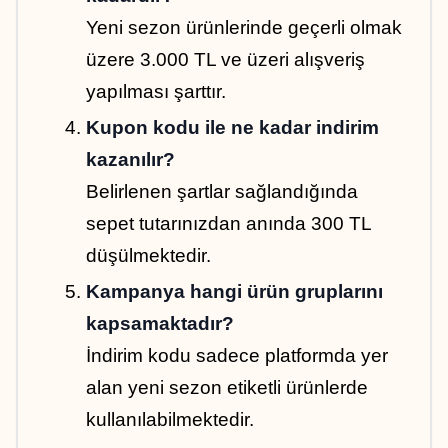
Yeni sezon ürünlerinde geçerli olmak 
üzere 3.000 TL ve üzeri alışveriş 
yapılması şarttır.
Kupon kodu ile ne kadar indirim 
kazanılır?
Belirlenen şartlar sağlandığında 
sepet tutarınızdan anında 300 TL 
düşülmektedir.
Kampanya hangi ürün gruplarını 
kapsamaktadır?
İndirim kodu sadece platformda yer 
alan yeni sezon etiketli ürünlerde 
kullanılabilmektedir.