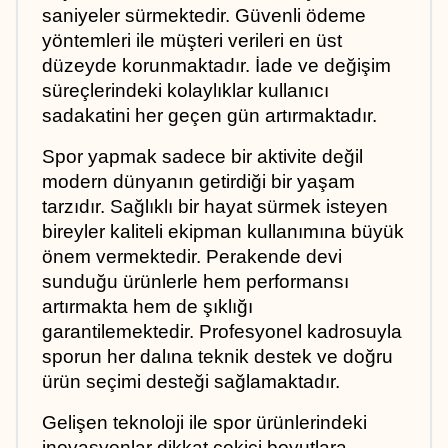
saniyeler sürmektedir. Güvenli ödeme 
yöntemleri ile müşteri verileri en üst 
düzeyde korunmaktadır. İade ve değişim 
süreçlerindeki kolaylıklar kullanıcı 
sadakatini her geçen gün artırmaktadır.
Spor yapmak sadece bir aktivite değil 
modern dünyanın getirdiği bir yaşam 
tarzıdır. Sağlıklı bir hayat sürmek isteyen 
bireyler kaliteli ekipman kullanımına büyük 
önem vermektedir. Perakende devi 
sunduğu ürünlerle hem performansı 
artırmakta hem de şıklığı 
garantilemektedir. Profesyonel kadrosuyla 
sporun her dalına teknik destek ve doğru 
ürün seçimi desteği sağlamaktadır.
Gelişen teknoloji ile spor ürünlerindeki 
inovasyonlar dikkat çekici boyutlara 