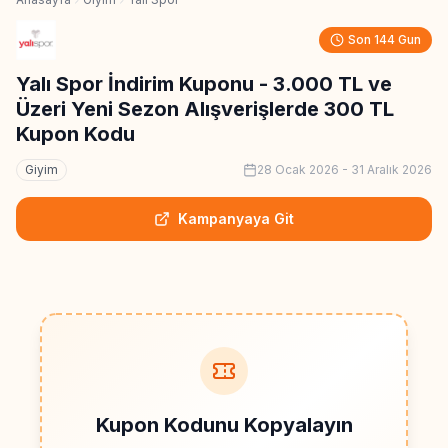
Son 144 Gun
Yalı Spor İndirim Kuponu - 3.000 TL ve
Üzeri Yeni Sezon Alışverişlerde 300 TL
Kupon Kodu
Giyim
28 Ocak 2026
-
31 Aralık 2026
Kampanyaya Git
Kupon Kodunu Kopyalayın