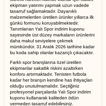
ekipman yatırımı yapmak uzun vadede 
tasarruf sağlamaktadır. Dayanıklı 
malzemelerden üretilen ürünler yıllarca ilk 
günkü formunu koruyabilmektedir. 
Tanımlanan Yalı Spor indirim kuponu 
sayesinde üst düzey markaların ürünlerini 
daha makul seviyelere çekmek 
mümkündür. 31 Aralık 2026 tarihine kadar 
bu koda sahip olanlar kazançlı çıkacaktır.
Farklı spor branşlarına özel üretilen 
ekipmanlar sakatlık riskini azaltırken 
konforu artırmaktadır. Tenisten futbola 
kadar her branşın kendine has ihtiyaçları 
olduğu unutulmamalıdır. Seçtiğiniz 
profesyonel parçalarda Yalı Spor indirim 
kuponu kullanarak kaliteden ödün 
vermeden tasarruf edebilirsiniz. 