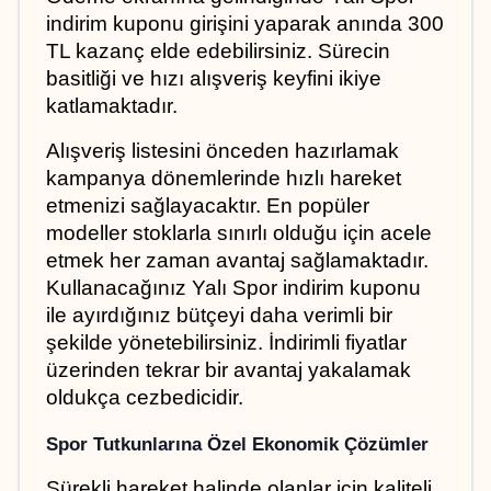
indirim kuponu girişini yaparak anında 300 
TL kazanç elde edebilirsiniz. Sürecin 
basitliği ve hızı alışveriş keyfini ikiye 
katlamaktadır.
Alışveriş listesini önceden hazırlamak 
kampanya dönemlerinde hızlı hareket 
etmenizi sağlayacaktır. En popüler 
modeller stoklarla sınırlı olduğu için acele 
etmek her zaman avantaj sağlamaktadır. 
Kullanacağınız Yalı Spor indirim kuponu 
ile ayırdığınız bütçeyi daha verimli bir 
şekilde yönetebilirsiniz. İndirimli fiyatlar 
üzerinden tekrar bir avantaj yakalamak 
oldukça cezbedicidir.
Spor Tutkunlarına Özel Ekonomik Çözümler
Sürekli hareket halinde olanlar için kaliteli 