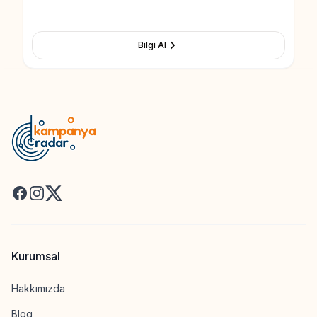
Bilgi Al
Facebook
Instagram
X
Kurumsal
Hakkımızda
Blog