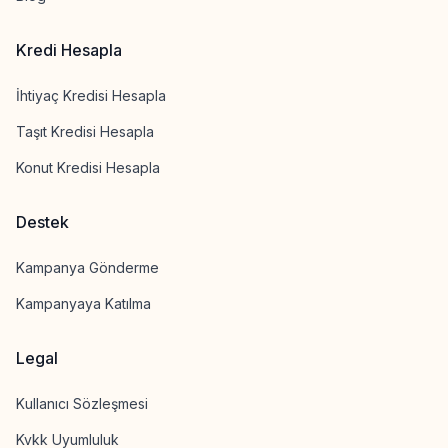
Kredi Hesapla
İhtiyaç Kredisi Hesapla
Taşıt Kredisi Hesapla
Konut Kredisi Hesapla
Destek
Kampanya Gönderme
Kampanyaya Katılma
Legal
Kullanıcı Sözleşmesi
Kvkk Uyumluluk