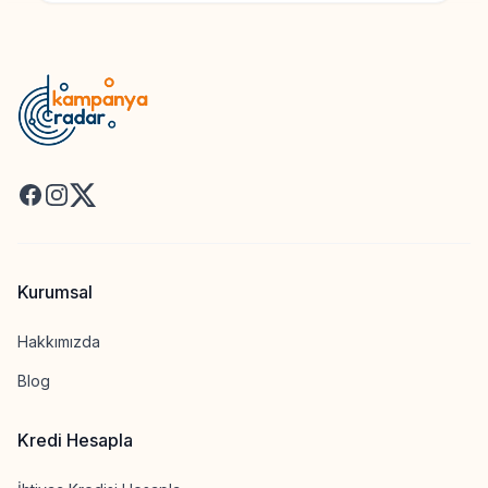
Facebook
Instagram
X
Kurumsal
Hakkımızda
Blog
Kredi Hesapla