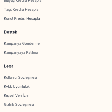
İhtiyaç Kredisi Hesapla
Taşıt Kredisi Hesapla
Konut Kredisi Hesapla
Destek
Kampanya Gönderme
Kampanyaya Katılma
Legal
Kullanıcı Sözleşmesi
Kvkk Uyumluluk
Kişisel Veri İzni
Gizlilik Sözleşmesi