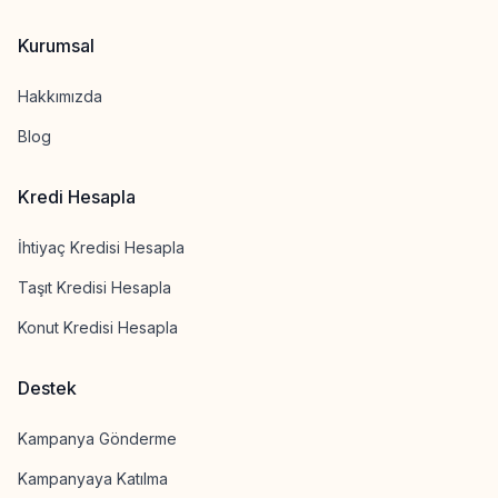
Kurumsal
Hakkımızda
Blog
Kredi Hesapla
İhtiyaç Kredisi Hesapla
Taşıt Kredisi Hesapla
Konut Kredisi Hesapla
Destek
Kampanya Gönderme
Kampanyaya Katılma