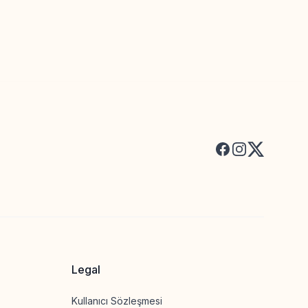
Facebook
Instagram
X
Legal
Kullanıcı Sözleşmesi