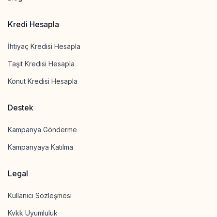
Kredi Hesapla
İhtiyaç Kredisi Hesapla
Taşıt Kredisi Hesapla
Konut Kredisi Hesapla
Destek
Kampanya Gönderme
Kampanyaya Katılma
Legal
Kullanıcı Sözleşmesi
Kvkk Uyumluluk