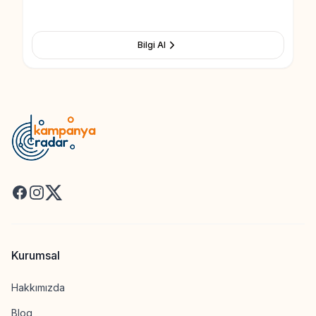
Bilgi Al
Facebook
Instagram
X
Kurumsal
Hakkımızda
Blog