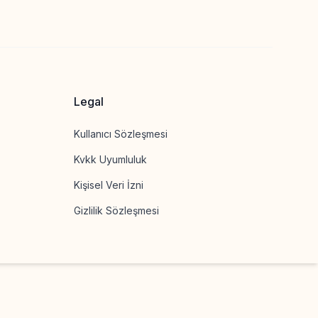
Legal
Kullanıcı Sözleşmesi
Kvkk Uyumluluk
Kişisel Veri İzni
Gizlilik Sözleşmesi