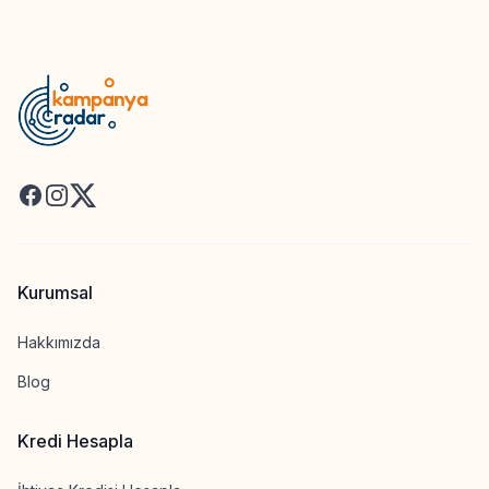
Facebook
Instagram
X
Kurumsal
Hakkımızda
Blog
Kredi Hesapla