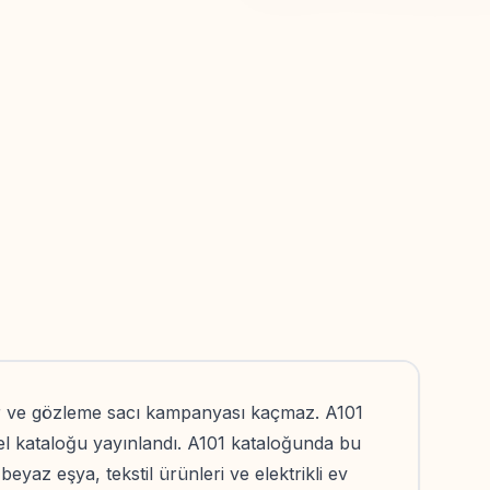
r ve gözleme sacı kampanyası kaçmaz. A101
tüel kataloğu yayınlandı. A101 kataloğunda bu
beyaz eşya, tekstil ürünleri ve elektrikli ev