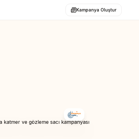
Kampanya Oluştur